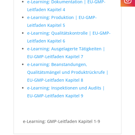
e-Learning: Dokumentation | EU-GMP-
Leitfaden Kapitel 4
e-Learning: Produktion | EU-GMP-
Leitfaden Kapitel 5
e-Learning: Qualitätskontrolle | EU-GMP-
Leitfaden Kapitel 6
e-Learning: Ausgelagerte Tätigkeiten |
EU-GMP-Leitfaden Kapitel 7
e-Learning: Beanstandungen,
Qualitätsmängel und Produktrückrufe |
EU-GMP-Leitfaden Kapitel 8
e-Learning: Inspektionen und Audits |
EU-GMP-Leitfaden Kapitel 9
e-Learning: GMP-Leitfaden Kapitel 1-9