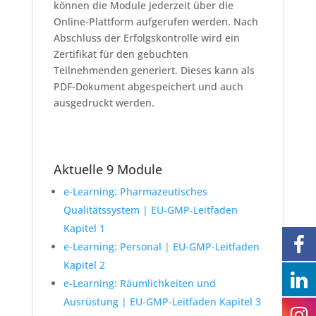
können die Module jederzeit über die
Online-Plattform aufgerufen werden. Nach
Abschluss der Erfolgskontrolle wird ein
Zertifikat für den gebuchten
Teilnehmenden generiert. Dieses kann als
PDF-Dokument abgespeichert und auch
ausgedruckt werden.
Aktuelle 9 Module
e-Learning: Pharmazeutisches
Qualitätssystem | EU-GMP-Leitfaden
Kapitel 1
e-Learning: Personal | EU-GMP-Leitfaden
Kapitel 2
e-Learning: Räumlichkeiten und
Ausrüstung | EU-GMP-Leitfaden Kapitel 3