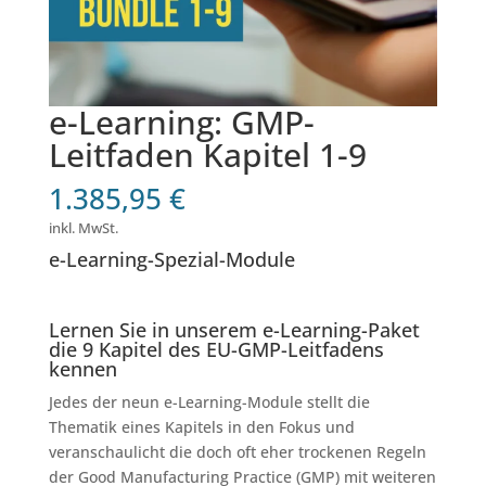
e-Learning: GMP-
Leitfaden Kapitel 1-9
1.385,95
€
inkl. MwSt.
e-Learning-Spezial-Module
Lernen Sie in unserem e-Learning-Paket
die 9 Kapitel des EU-GMP-Leitfadens
kennen
Jedes der neun e-Learning-Module stellt die
Thematik eines Kapitels in den Fokus und
veranschaulicht die doch oft eher trockenen Regeln
der Good Manufacturing Practice (GMP) mit weiteren