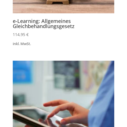
e-Learning: Allgemeines
Gleichbehandlungsgesetz
114,95
€
inkl. MwSt.