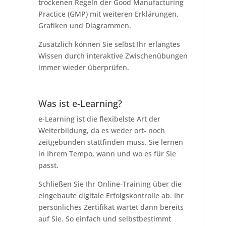
trockenen Regeln der Good Manufacturing
Practice (GMP) mit weiteren Erklärungen,
Grafiken und Diagrammen.
Zusätzlich können Sie selbst Ihr erlangtes
Wissen durch interaktive Zwischenübungen
immer wieder überprüfen.
Was ist e-Learning?
e-Learning ist die flexibelste Art der
Weiterbildung, da es weder ort- noch
zeitgebunden stattfinden muss. Sie lernen
in Ihrem Tempo, wann und wo es für Sie
passt.
Schließen Sie Ihr Online-Training über die
eingebaute digitale Erfolgskontrolle ab. Ihr
persönliches Zertifikat wartet dann bereits
auf Sie. So einfach und selbstbestimmt