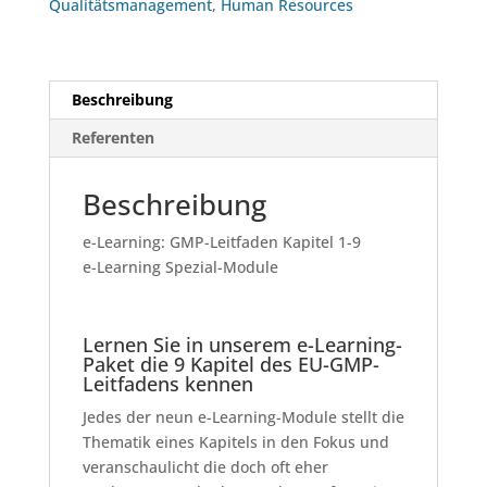
Qualitätsmanagement
,
Human Resources
Beschreibung
Referenten
Beschreibung
e-Learning: GMP-Leitfaden Kapitel 1-9
e-Learning Spezial-Module
Lernen Sie in unserem e-Learning-
Paket die 9 Kapitel des EU-GMP-
Leitfadens kennen
Jedes der neun e-Learning-Module stellt die
Thematik eines Kapitels in den Fokus und
veranschaulicht die doch oft eher