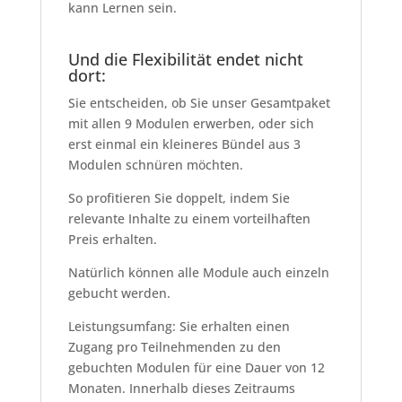
kann Lernen sein.
Und die Flexibilität endet nicht
dort:
Sie entscheiden, ob Sie unser Gesamtpaket
mit allen 9 Modulen erwerben, oder sich
erst einmal ein kleineres Bündel aus 3
Modulen schnüren möchten.
So profitieren Sie doppelt, indem Sie
relevante Inhalte zu einem vorteilhaften
Preis erhalten.
Natürlich können alle Module auch einzeln
gebucht werden.
Leistungsumfang: Sie erhalten einen
Zugang pro Teilnehmenden zu den
gebuchten Modulen für eine Dauer von 12
Monaten. Innerhalb dieses Zeitraums