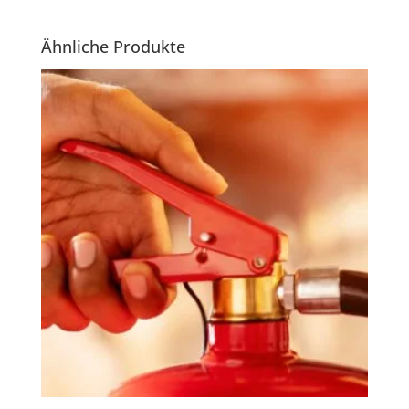
Ähnliche Produkte