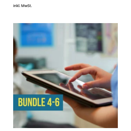
inkl. MwSt.