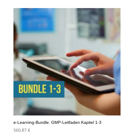
e-Learning-Bundle: GMP-Leitfaden Kapitel 1-3
560,87
€