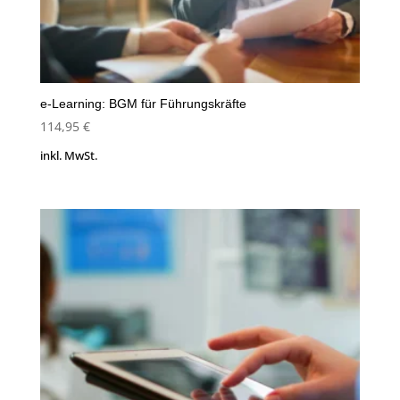
e-Learning: BGM für Führungskräfte
114,95
€
inkl. MwSt.