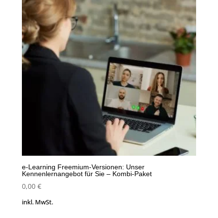
e-Learning Freemium-Versionen: Unser
Kennenlernangebot für Sie – Kombi-Paket
0,00
€
inkl. MwSt.