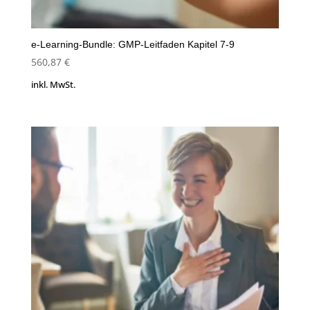
e-Learning-Bundle: GMP-Leitfaden Kapitel 7-9
560,87
€
inkl. MwSt.