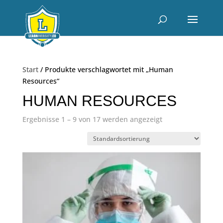
Start
/ Produkte verschlagwortet mit „Human
Resources“
HUMAN RESOURCES
Ergebnisse 1 – 9 von 17 werden angezeigt