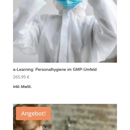
a-Learning: Personalhygiene im GMP-Umfeld
265,95
€
inkl. MwSt.
Angebot!