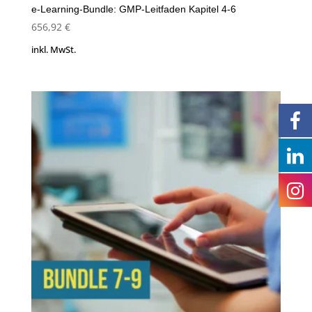
e-Learning-Bundle: GMP-Leitfaden Kapitel 4-6
656,92
€
inkl. MwSt.