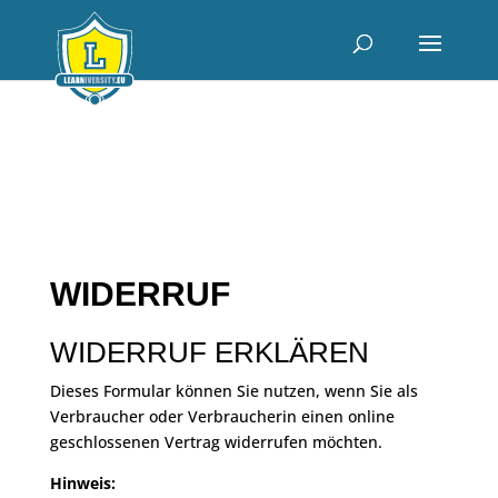
WIDERRUF
WIDERRUF ERKLÄREN
Dieses Formular können Sie nutzen, wenn Sie als
Verbraucher oder Verbraucherin einen online
geschlossenen Vertrag widerrufen möchten.
Hinweis: