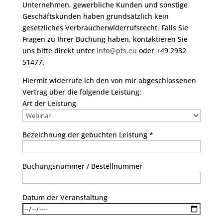
Unternehmen, gewerbliche Kunden und sonstige
Geschäftskunden haben grundsätzlich kein
gesetzliches Verbraucherwiderrufsrecht. Falls Sie
Fragen zu Ihrer Buchung haben, kontaktieren Sie
uns bitte direkt unter
info@pts.eu
oder +49 2932
51477.
Hiermit widerrufe ich den von mir abgeschlossenen
Vertrag über die folgende Leistung:
Art der Leistung
Bezeichnung der gebuchten Leistung *
Buchungsnummer / Bestellnummer
Datum der Veranstaltung