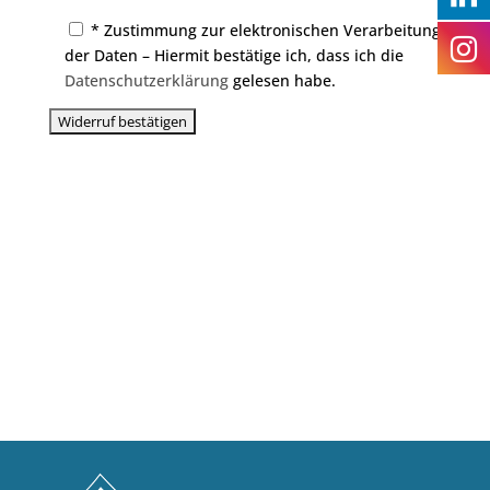
* Zustimmung zur elektronischen Verarbeitung
der Daten – Hiermit bestätige ich, dass ich die
Datenschutzerklärung
gelesen habe.