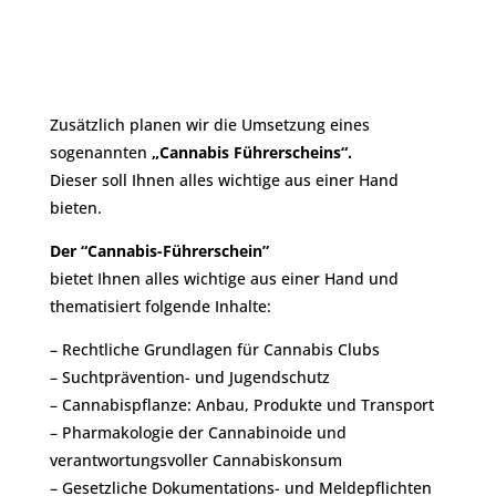
Zusätzlich planen wir die Umsetzung eines
sogenannten
„Cannabis Führerscheins“.
Dieser soll Ihnen alles wichtige aus einer Hand
bieten.
Der “Cannabis-Führerschein”
bietet Ihnen alles wichtige aus einer Hand und
thematisiert folgende Inhalte:
– Rechtliche Grundlagen für Cannabis Clubs
– Suchtprävention- und Jugendschutz
– Cannabispflanze: Anbau, Produkte und Transport
– Pharmakologie der Cannabinoide und
verantwortungsvoller Cannabiskonsum
– Gesetzliche Dokumentations- und Meldepflichten