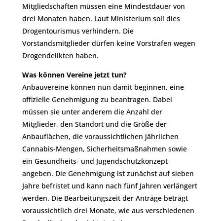
Mitgliedschaften müssen eine Mindestdauer von
drei Monaten haben. Laut Ministerium soll dies
Drogentourismus verhindern. Die
Vorstandsmitglieder dürfen keine Vorstrafen wegen
Drogendelikten haben.
Was können Vereine jetzt tun?
Anbauvereine können nun damit beginnen, eine
offizielle Genehmigung zu beantragen. Dabei
müssen sie unter anderem die Anzahl der
Mitglieder, den Standort und die Größe der
Anbauflächen, die voraussichtlichen jährlichen
Cannabis-Mengen, Sicherheitsmaßnahmen sowie
ein Gesundheits- und Jugendschutzkonzept
angeben. Die Genehmigung ist zunächst auf sieben
Jahre befristet und kann nach fünf Jahren verlängert
werden. Die Bearbeitungszeit der Anträge beträgt
voraussichtlich drei Monate, wie aus verschiedenen