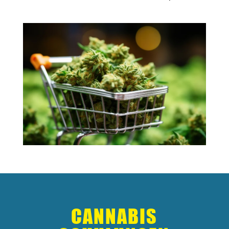
CANNABIS