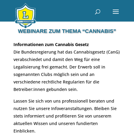
WEBINARE ZUM THEMA “CANNABIS”
Informationen zum Cannabis Gesetz
Die Bundesregierung hat das Cannabisgesetz (CanG)
verabschiedet und damit den Weg für eine
Legalisierung frei gemacht. Der Erwerb soll in
sogenannten Clubs möglich sein und an
verschiedene rechtliche Regularien für die
Betreiber:innen gebunden sein.
Lassen Sie sich von uns professionell beraten und
nutzen Sie unsere Infoveranstaltungen. Bleiben Sie
stets informiert und profitieren Sie von unserem
aktuellen Wissen und unseren fundierten
Einblicken.