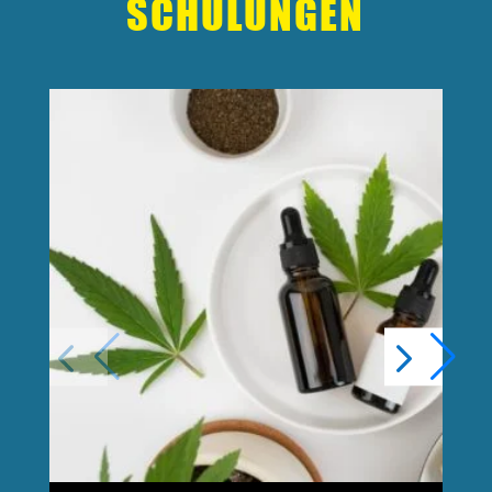
SCHULUNGEN