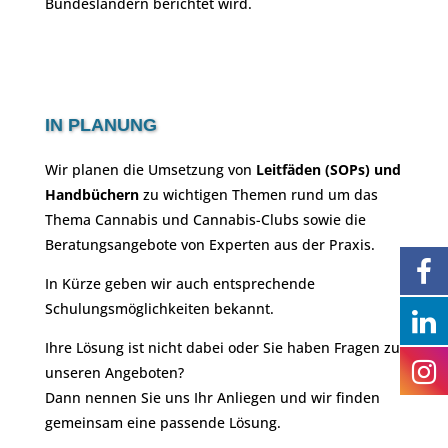
Bundesländern berichtet wird.
IN PLANUNG
Wir planen die Umsetzung von
Leitfäden (SOPs) und
Handbüchern
zu wichtigen Themen rund um das
Thema Cannabis und Cannabis-Clubs sowie die
Beratungsangebote von Experten aus der Praxis.
In Kürze geben wir auch entsprechende
Schulungsmöglichkeiten bekannt.
Ihre Lösung ist nicht dabei oder Sie haben Fragen zu
unseren Angeboten?
Dann nennen Sie uns Ihr Anliegen und wir finden
gemeinsam eine passende Lösung.