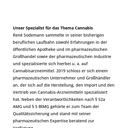
Unser Spezialist für das Thema Cannabis
René Sodemann sammelte in seiner bisherigen
beruflichen Laufbahn sowohl Erfahrungen in der
öffentlichen Apotheke und im pharmazeutischen
Großhandel sowie der pharmazeutischen Industrie
und spezialisierte sich hierbei u. a. auf
Cannabisarzneimittel. 2019 schloss er sich einem
pharmazeutischen Unternehmer und Großhändler
an, der sich auf die Herstellung, den Import und den
Vertrieb von Cannabis-Arzneimitteln spezialisiert
hat. Neben der Verantwortlichkeiten nach § 52a
AMG und § 5 BtMG gehörte er zum Team der
Qualitätssicherung und stand mit seiner
pharmazeutischen Expertise beratend zur
Verfügung.