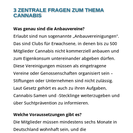
3 ZENTRALE FRAGEN ZUM THEMA
CANNABIS
Was genau sind die Anbauvereine?
Erlaubt sind nun sogenannte „Anbauvereinigungen“.
Das sind Clubs für Erwachsene, in denen bis zu 500
Mitglieder Cannabis nicht kommerziell anbauen und
zum Eigenkonsum untereinander abgeben dürfen.
Diese Vereinigungen müssen als eingetragene
Vereine oder Genossenschaften organisiert sein –
Stiftungen oder Unternehmen sind nicht zulässig.
Laut Gesetz gehört es auch zu ihren Aufgaben,
Cannabis-Samen und -Stecklinge weiterzugeben und
über Suchtprävention zu informieren.
Welche Voraussetzungen gibt es?
Die Mitglieder müssen mindestens sechs Monate in
Deutschland wohnhaft sein, und die