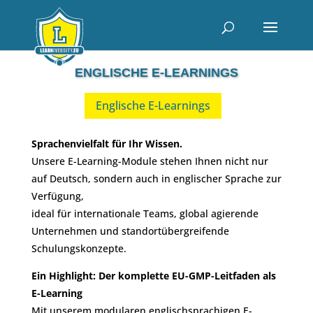
ENGLISCHE E-LEARNINGS
Englische E-Learnings
Sprachenvielfalt für Ihr Wissen.
Unsere E-Learning-Module stehen Ihnen nicht nur
auf Deutsch, sondern auch in englischer Sprache zur
Verfügung,
ideal für internationale Teams, global agierende
Unternehmen und standortübergreifende
Schulungskonzepte.
Ein Highlight: Der komplette EU-GMP-Leitfaden als
E-Learning
Mit unserem modularen englischsprachigen E-