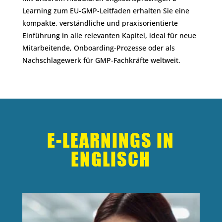
Learning zum EU-GMP-Leitfaden erhalten Sie eine
kompakte, verständliche und praxisorientierte
Einführung in alle relevanten Kapitel, ideal für neue
Mitarbeitende, Onboarding-Prozesse oder als
Nachschlagewerk für GMP-Fachkräfte weltweit.
E-LEARNINGS IN
ENGLISCH