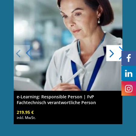
e-Learning: Responsible Person | FvP
Fachtechnisch verantwortliche Person
219,95
€
inkl. MwSt.