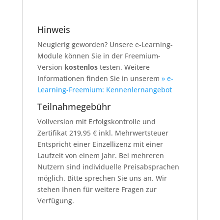
Hinweis
Neugierig geworden? Unsere e-Learning-
Module können Sie in der Freemium-
Version
kostenlos
testen. Weitere
Informationen finden Sie in unserem
» e-
Learning-Freemium: Kennenlernangebot
Teilnahmegebühr
Vollversion mit Erfolgskontrolle und
Zertifikat 219,95 € inkl. Mehrwertsteuer
Entspricht einer Einzellizenz mit einer
Laufzeit von einem Jahr. Bei mehreren
Nutzern sind individuelle Preisabsprachen
möglich. Bitte sprechen Sie uns an. Wir
stehen Ihnen für weitere Fragen zur
Verfügung.