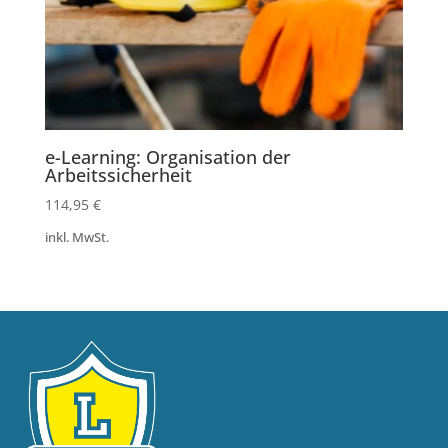
e-Learning: Organisation der
Arbeitssicherheit
114,95
€
inkl. MwSt.