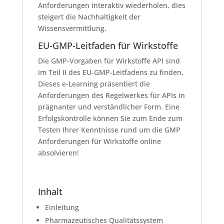
Anforderungen interaktiv wiederholen, dies
steigert die Nachhaltigkeit der
Wissensvermittlung.
EU-GMP-Leitfaden für Wirkstoffe
Die GMP-Vorgaben für Wirkstoffe API sind
im Teil II des EU-GMP-Leitfadens zu finden.
Dieses e-Learning präsentiert die
Anforderungen des Regelwerkes für APIs in
prägnanter und verständlicher Form. Eine
Erfolgskontrolle können Sie zum Ende zum
Testen Ihrer Kenntnisse rund um die GMP
Anforderungen für Wirkstoffe online
absolvieren!
Inhalt
Einleitung
Pharmazeutisches Qualitätssystem