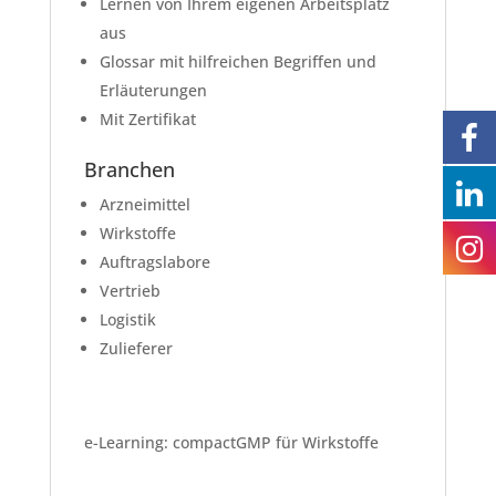
Lernen von Ihrem eigenen Arbeitsplatz
aus
Glossar mit hilfreichen Begriffen und
Erläuterungen
Mit Zertifikat
Branchen
Arzneimittel
Wirkstoffe
Auftragslabore
Vertrieb
Logistik
Zulieferer
e-Learning: compactGMP für Wirkstoffe