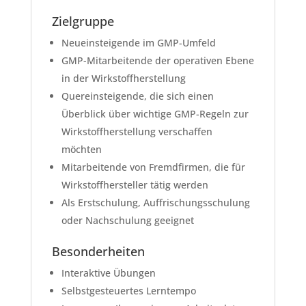
Zielgruppe
Neueinsteigende im GMP-Umfeld
GMP-Mitarbeitende der operativen Ebene
in der Wirkstoffherstellung
Quereinsteigende, die sich einen
Überblick über wichtige GMP-Regeln zur
Wirkstoffherstellung verschaffen
möchten
Mitarbeitende von Fremdfirmen, die für
Wirkstoffhersteller tätig werden
Als Erstschulung, Auffrischungsschulung
oder Nachschulung geeignet
Besonderheiten
Interaktive Übungen
Selbstgesteuertes Lerntempo