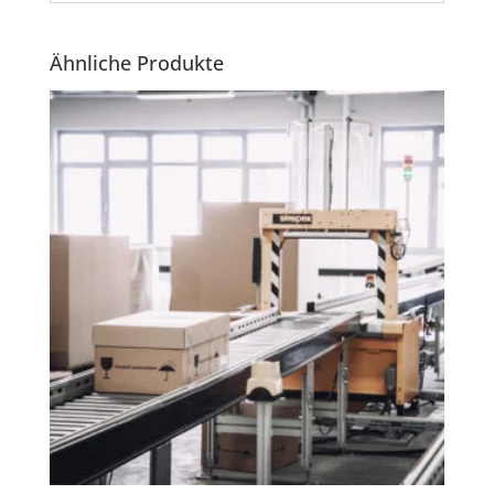
Ähnliche Produkte