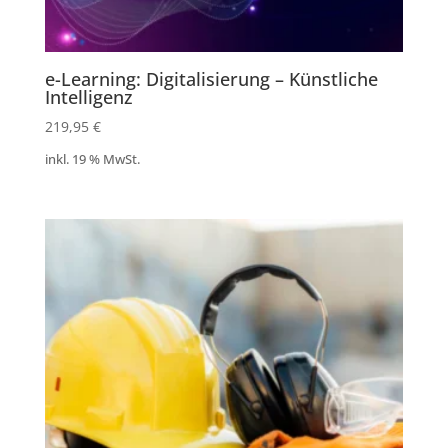
e-Learning: Digitalisierung – Künstliche
Intelligenz
219,95
€
inkl. 19 % MwSt.