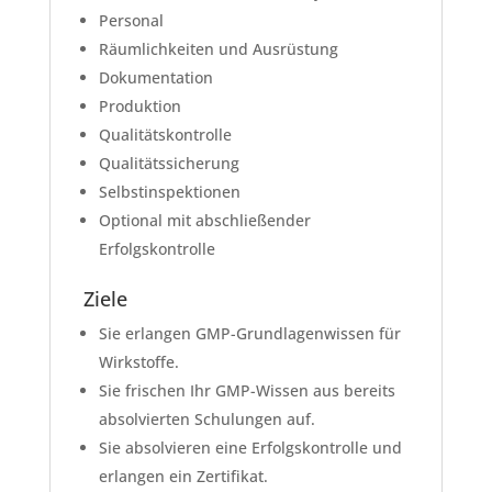
Personal
Räumlichkeiten und Ausrüstung
Dokumentation
Produktion
Qualitätskontrolle
Qualitätssicherung
Selbstinspektionen
Optional mit abschließender
Erfolgskontrolle
Ziele
Sie erlangen GMP-Grundlagenwissen für
Wirkstoffe.
Sie frischen Ihr GMP-Wissen aus bereits
absolvierten Schulungen auf.
Sie absolvieren eine Erfolgskontrolle und
erlangen ein Zertifikat.