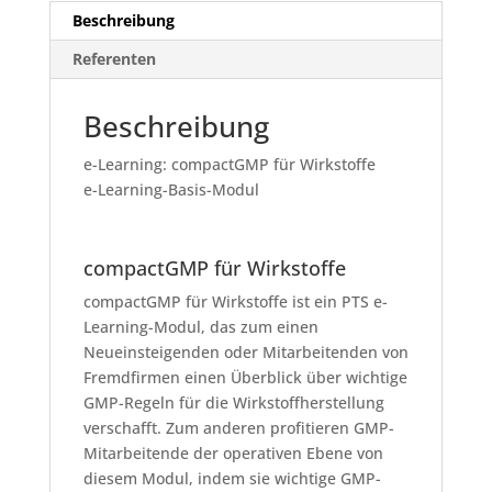
Beschreibung
Referenten
Beschreibung
e-Learning: compactGMP für Wirkstoffe
e-Learning-Basis-Modul
compactGMP für Wirkstoffe
compactGMP für Wirkstoffe ist ein PTS e-
Learning-Modul, das zum einen
Neueinsteigenden oder Mitarbeitenden von
Fremdfirmen einen Überblick über wichtige
GMP-Regeln für die Wirkstoffherstellung
verschafft. Zum anderen profitieren GMP-
Mitarbeitende der operativen Ebene von
diesem Modul, indem sie wichtige GMP-