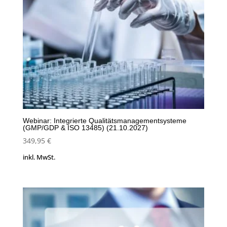
Webinar: Integrierte Qualitätsmanagementsysteme
(GMP/GDP & ISO 13485) (21.10.2027)
349,95
€
inkl. MwSt.