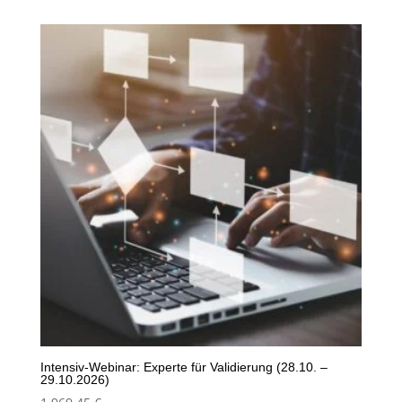
Intensiv-Webinar: Experte für Validierung (28.10. –
29.10.2026)