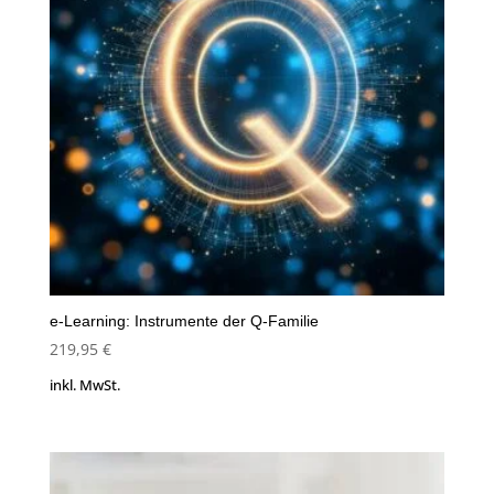
e-Learning: Instrumente der Q-Familie
219,95
€
inkl. MwSt.