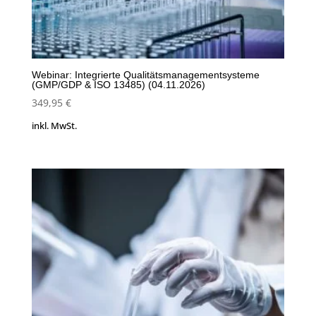
Webinar: Integrierte Qualitätsmanagementsysteme
(GMP/GDP & ISO 13485) (04.11.2026)
349,95
€
inkl. MwSt.