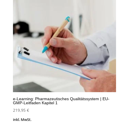
e-Learning: Pharmazeutisches Qualitätssystem | EU-
GMP-Leitfaden Kapitel 1
219,95
€
inkl. MwSt.