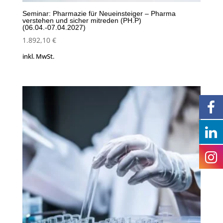
Seminar: Pharmazie für Neueinsteiger – Pharma
verstehen und sicher mitreden (PH.P)
(06.04.-07.04.2027)
1.892,10
€
inkl. MwSt.