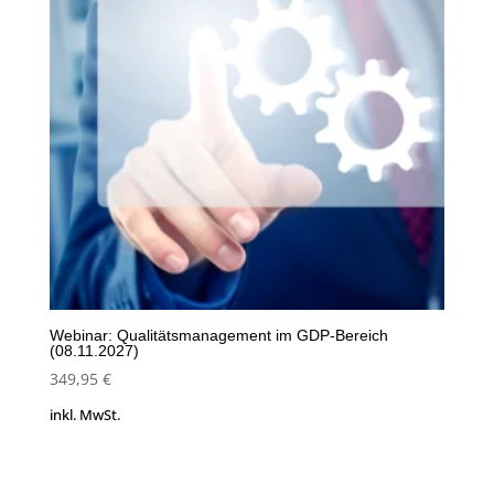
Webinar: Qualitätsmanagement im GDP-Bereich
(08.11.2027)
349,95
€
inkl. MwSt.