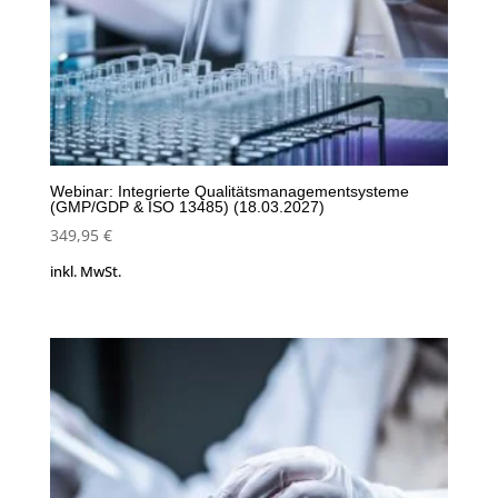
Webinar: Integrierte Qualitätsmanagementsysteme
(GMP/GDP & ISO 13485) (18.03.2027)
349,95
€
inkl. MwSt.