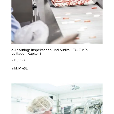
e-Learning: Inspektionen und Audits | EU-GMP-
Leitfaden Kapitel 9
219,95
€
inkl. MwSt.