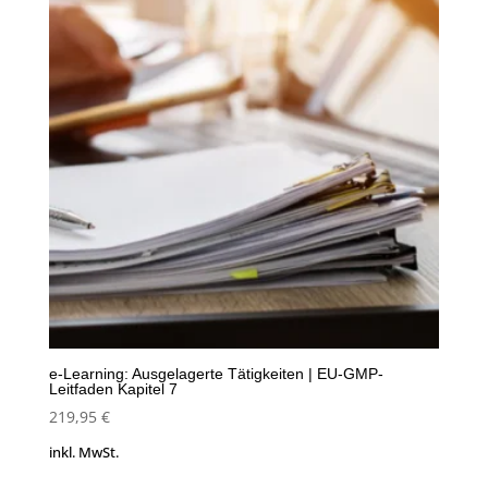
e-Learning: Ausgelagerte Tätigkeiten | EU-GMP-
Leitfaden Kapitel 7
219,95
€
inkl. MwSt.