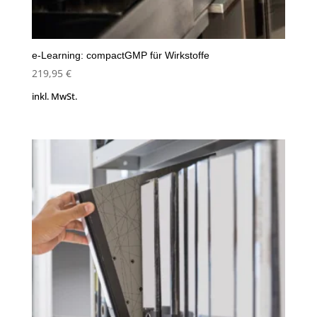
e-Learning: compactGMP für Wirkstoffe
219,95
€
inkl. MwSt.