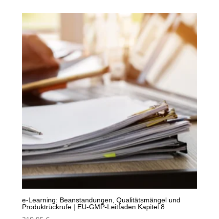
e-Learning: Beanstandungen, Qualitätsmängel und
Produktrückrufe | EU-GMP-Leitfaden Kapitel 8