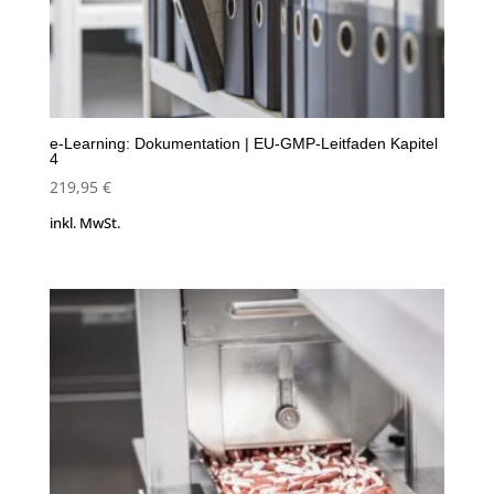
e-Learning: Dokumentation | EU-GMP-Leitfaden Kapitel
4
219,95
€
inkl. MwSt.