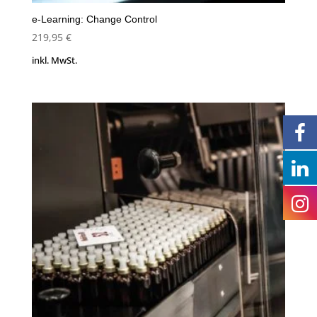
e-Learning: Change Control
219,95
€
inkl. MwSt.