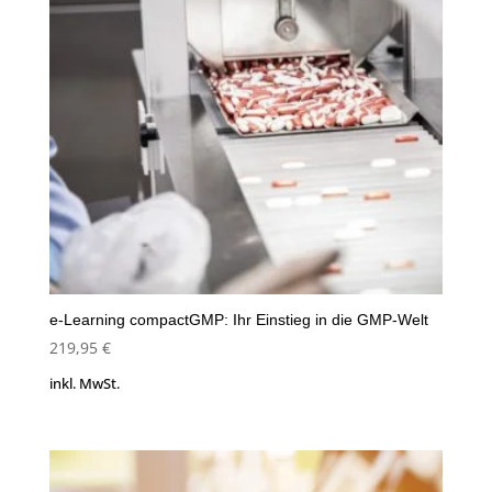
e-Learning compactGMP: Ihr Einstieg in die GMP-Welt
219,95
€
inkl. MwSt.