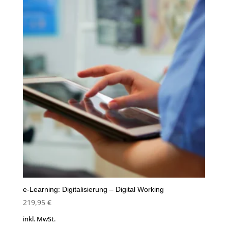
e-Learning: Digitalisierung – Digital Working
219,95
€
inkl. MwSt.