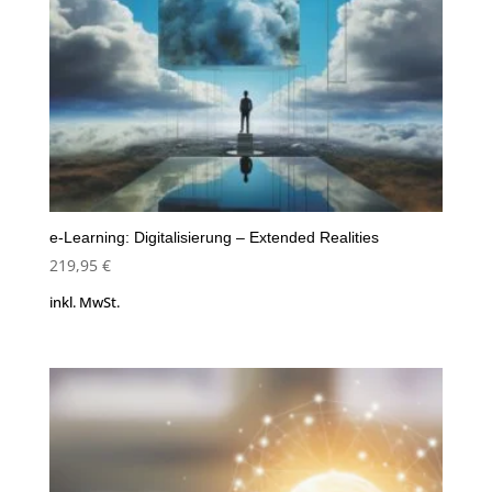
e-Learning: Digitalisierung – Extended Realities
219,95
€
inkl. MwSt.