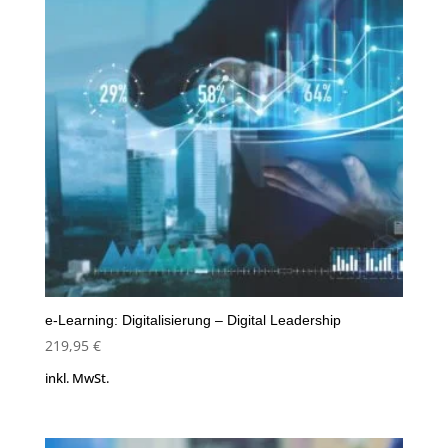
e-Learning: Digitalisierung – Digital Leadership
219,95
€
inkl. MwSt.