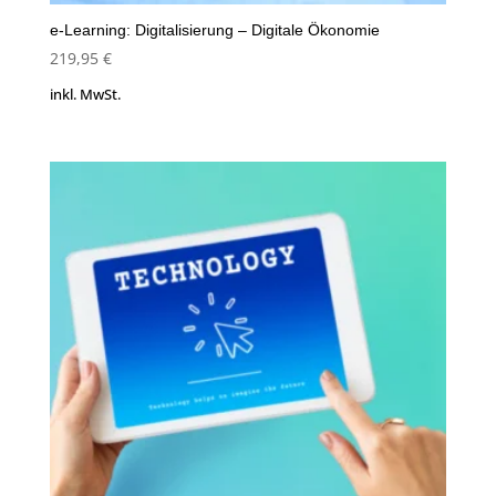
e-Learning: Digitalisierung – Digitale Ökonomie
219,95
€
inkl. MwSt.