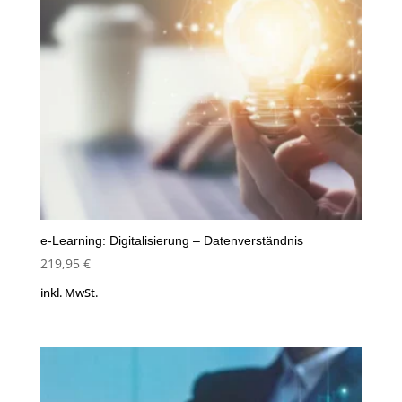
e-Learning: Digitalisierung – Datenverständnis
219,95
€
inkl. MwSt.