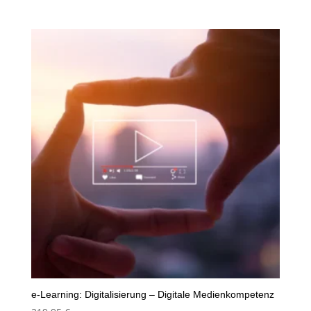
e-Learning: Digitalisierung – Digitale Medienkompetenz