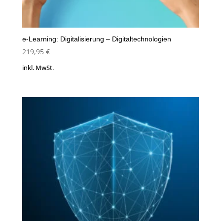
e-Learning: Digitalisierung – Digitaltechnologien
219,95
€
inkl. MwSt.