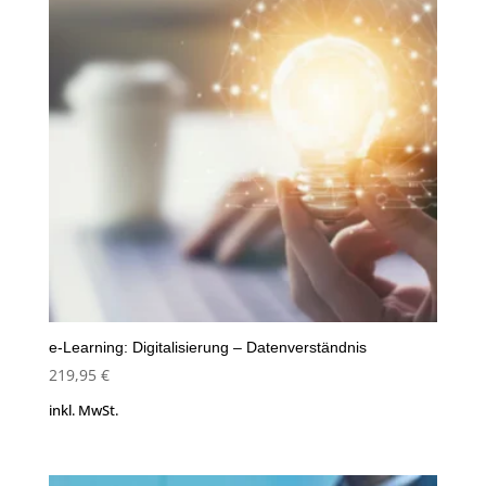
e-Learning: Digitalisierung – Datenverständnis
219,95
€
inkl. MwSt.