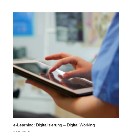
e-Learning: Digitalisierung – Digital Working