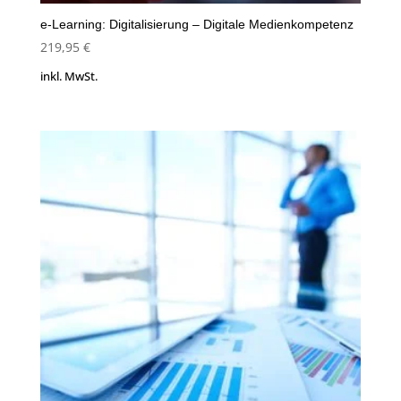
e-Learning: Digitalisierung – Digitale Medienkompetenz
219,95
€
inkl. MwSt.