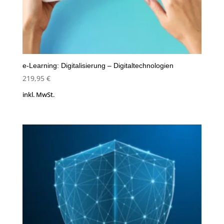
e-Learning: Digitalisierung – Digitaltechnologien
219,95
€
inkl. MwSt.