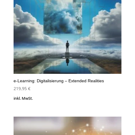
e-Learning: Digitalisierung – Extended Realities
219,95
€
inkl. MwSt.