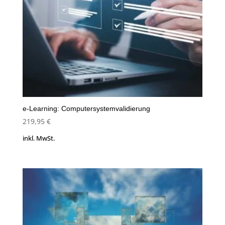
e-Learning: Computersystemvalidierung
219,95
€
inkl. MwSt.