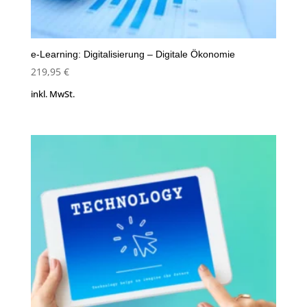
e-Learning: Digitalisierung – Digitale Ökonomie
219,95
€
inkl. MwSt.