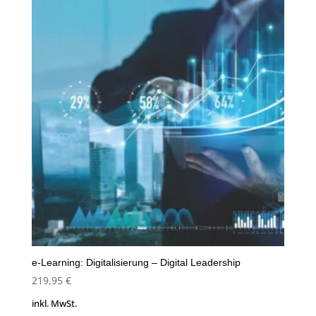
e-Learning: Digitalisierung – Digital Leadership
219,95
€
inkl. MwSt.