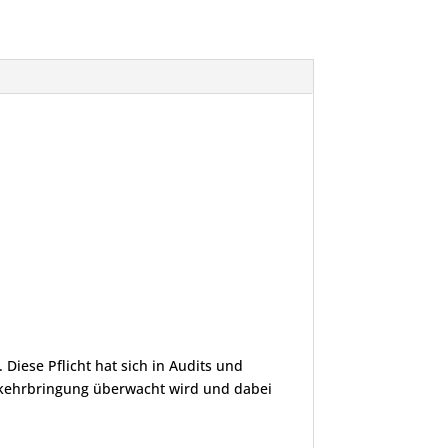
iese Pflicht hat sich in Audits und
verkehrbringung überwacht wird und dabei