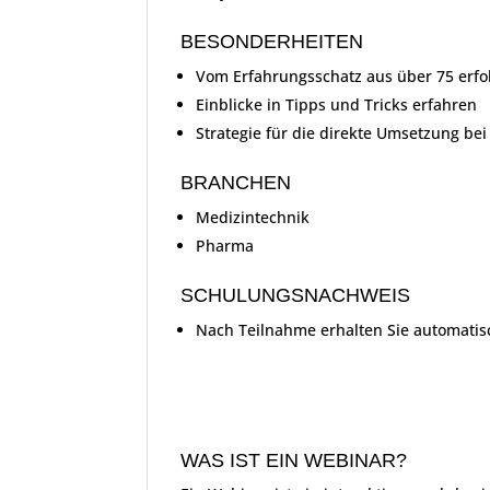
BESONDERHEITEN
Vom Erfahrungsschatz aus über 75 erfo
Einblicke in Tipps und Tricks erfahren
Strategie für die direkte Umsetzung be
BRANCHEN
Medizintechnik
Pharma
SCHULUNGSNACHWEIS
Nach Teilnahme erhalten Sie automati
WAS IST EIN WEBINAR?