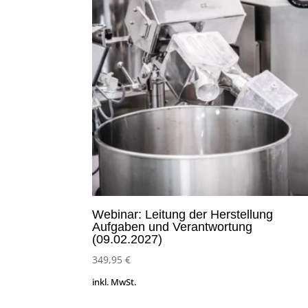
Webinar: Leitung der Herstellung
Aufgaben und Verantwortung
(09.02.2027)
349,95
€
inkl. MwSt.