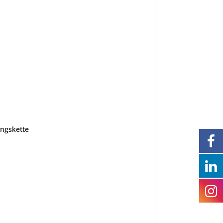
ungskette