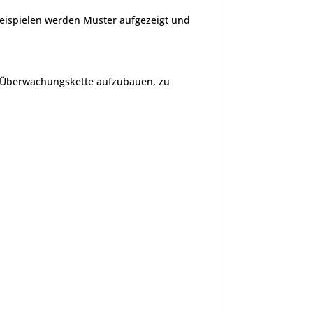
eispielen werden Muster aufgezeigt und
nd Überwachungskette aufzubauen, zu