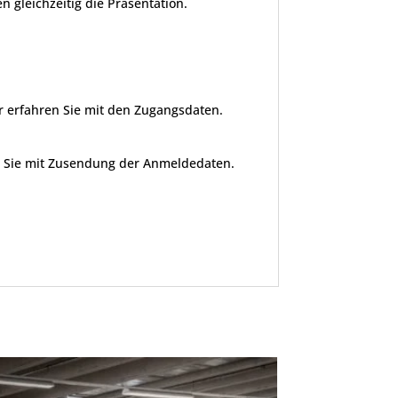
n gleichzeitig die Präsentation.
r erfahren Sie mit den Zugangsdaten.
en Sie mit Zusendung der Anmeldedaten.