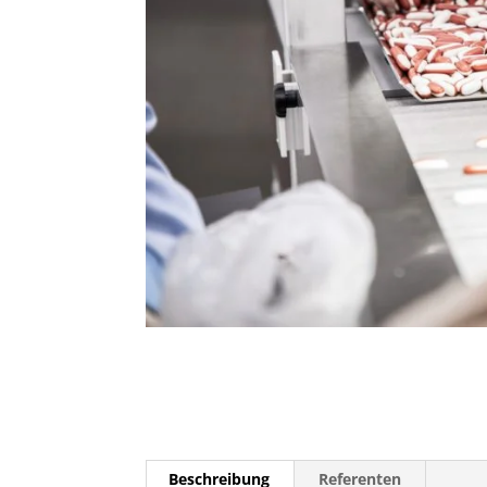
Beschreibung
Referenten