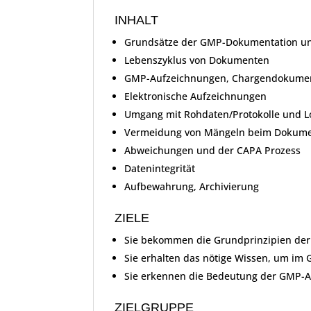
INHALT
Grundsätze der GMP-Dokumentation u
Lebenszyklus von Dokumenten
GMP-Aufzeichnungen, Chargendokumen
Elektronische Aufzeichnungen
Umgang mit Rohdaten/Protokolle und 
Vermeidung von Mängeln beim Dokume
Abweichungen und der CAPA Prozess
Datenintegrität
Aufbewahrung, Archivierung
ZIELE
Sie bekommen die Grundprinzipien der
Sie erhalten das nötige Wissen, um im 
Sie erkennen die Bedeutung der GMP-An
ZIELGRUPPE