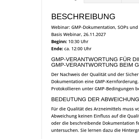
BESCHREIBUNG
Webinar: GMP-Dokumentation, SOPs und 
Basis Webinar, 26.11.2027
Beginn:
10:30 Uhr
Ende:
ca. 12:00 Uhr
GMP-VERANTWORTUNG FÜR DI
GMP-VERANTWORTUNG BEIM 
Der Nachweis der Qualität und der Sicher
Dokumentation eine GMP-Kernforderung. 
Protokollieren unter GMP-Bedingungen be
BEDEUTUNG DER ABWEICHUN
Für die Qualität des Arzneimittels muss v
Abweichung keinen Einfluss auf die Quali
oder die beschreibende Dokumentation fe
untersuchen. Sie lernen dazu die Hinter