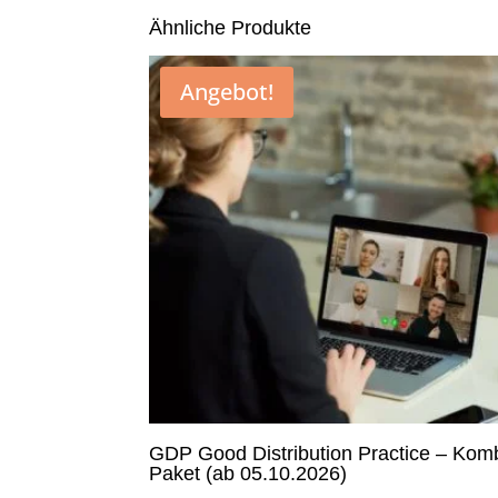
Ähnliche Produkte
Angebot!
GDP Good Distribution Practice – Komb
Paket (ab 05.10.2026)