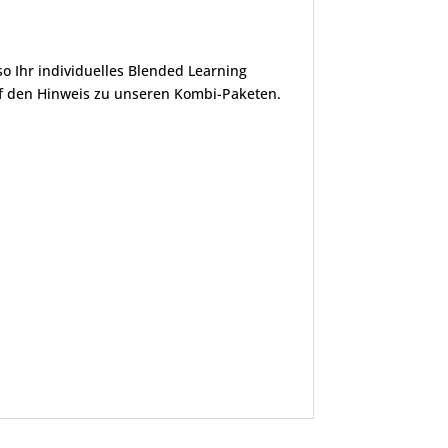
o Ihr individuelles Blended Learning
uf den Hinweis zu unseren Kombi-Paketen.