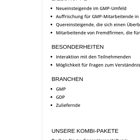
Neueinsteigende im GMP-Umfeld
Auffrischung für GMP-Mitarbeitende i
Quereinsteigende, die sich einen Überb
Mitarbeitende von Fremdfirmen, die fü
BESONDERHEITEN
Interaktion mit den Teilnehmenden
Möglichkeit für Fragen zum Verständni
BRANCHEN
GMP
GDP
Zuliefernde
UNSERE KOMBI-PAKETE