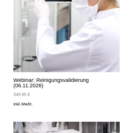
Webinar: Reinigungsvalidierung
(06.11.2026)
349,95
€
inkl. MwSt.