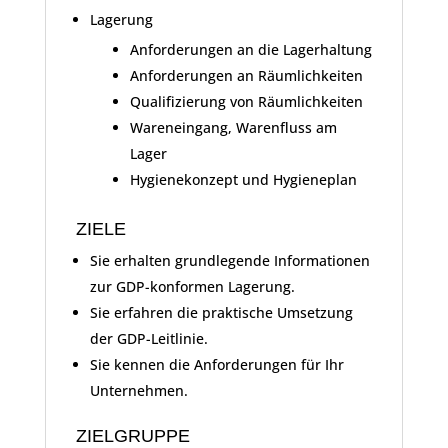
Lagerung
Anforderungen an die Lagerhaltung
Anforderungen an Räumlichkeiten
Qualifizierung von Räumlichkeiten
Wareneingang, Warenfluss am
Lager
Hygienekonzept und Hygieneplan
ZIELE
Sie erhalten grundlegende Informationen
zur GDP-konformen Lagerung.
Sie erfahren die praktische Umsetzung
der GDP-Leitlinie.
Sie kennen die Anforderungen für Ihr
Unternehmen.
ZIELGRUPPE