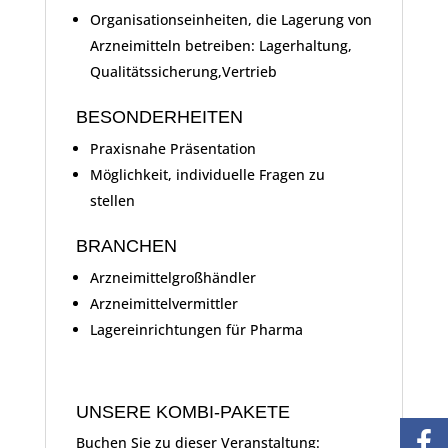
Organisationseinheiten, die Lagerung von
Arzneimitteln betreiben: Lagerhaltung,
Qualitätssicherung,Vertrieb
BESONDERHEITEN
Praxisnahe Präsentation
Möglichkeit, individuelle Fragen zu
stellen
BRANCHEN
Arzneimittelgroßhändler
Arzneimittelvermittler
Lagereinrichtungen für Pharma
UNSERE KOMBI-PAKETE
Buchen Sie zu dieser Veranstaltung: