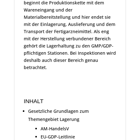
beginnt die Produktionskette mit dem
Wareneingang und der
Materialbereitstellung und hier endet sie
mit der Einlagerung, Auslieferung und dem
Transport der Fertigarzneimittel. Als eng
mit der Herstellung verbundener Bereich
gehört die Lagerhaltung zu den GMP/GDP-
pflichtigen Stationen. Bei Inspektionen wird
deshalb auch dieser Bereich genau
betrachtet.
INHALT
Gesetzliche Grundlagen zum
Themengebiet Lagerung
AM-HandelsV
EU-GDP-Leitlinie