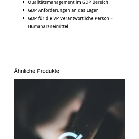
Qualitätsmanagement im GDP Bereich
GDP Anforderungen an das Lager
GDP für die VP Verantwortliche Person –
Humanarzneimittel
Ähnliche Produkte