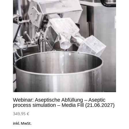
Webinar: Aseptische Abfüllung – Aseptic
process simulation – Media Fill (21.06.2027)
349,95
€
inkl. MwSt.