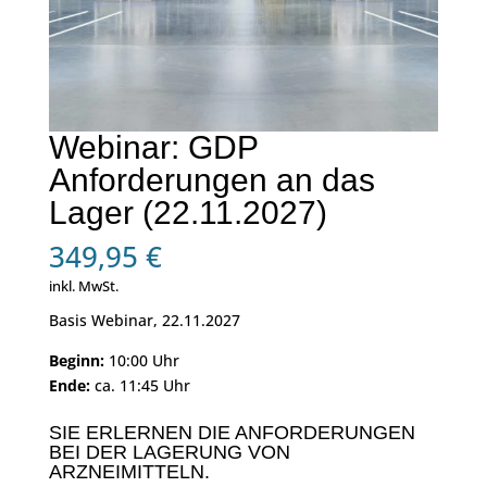
Webinar: GDP
Anforderungen an das
Lager (22.11.2027)
349,95
€
inkl. MwSt.
Basis Webinar, 22.11.2027
Beginn:
10:00 Uhr
Ende:
ca. 11:45 Uhr
SIE ERLERNEN DIE ANFORDERUNGEN
BEI DER LAGERUNG VON
ARZNEIMITTELN.