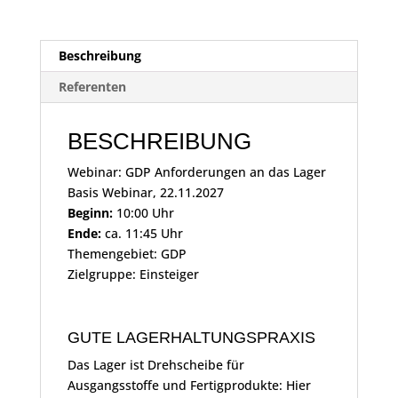
Beschreibung
Referenten
BESCHREIBUNG
Webinar: GDP Anforderungen an das Lager
Basis Webinar, 22.11.2027
Beginn:
10:00 Uhr
Ende:
ca. 11:45 Uhr
Themengebiet: GDP
Zielgruppe: Einsteiger
GUTE LAGERHALTUNGSPRAXIS
Das Lager ist Drehscheibe für
Ausgangsstoffe und Fertigprodukte: Hier