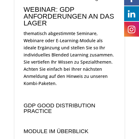
WEBINAR: GDP
ANFORDERUNGEN AN DAS
LAGER
thematisch abgestimmte Seminare,
Webinare oder E-Learning-Module als
ideale Ergänzung und stellen Sie so Ihr
individuelles Blended Learning zusammen.
Sie vertiefen Ihr Wissen zu Spezialthemen.
Achten Sie einfach bei Ihrer nächsten
Anmeldung auf den Hinweis zu unseren
Kombi-Paketen.
GDP GOOD DISTRIBUTION
PRACTICE
MODULE IM ÜBERBLICK