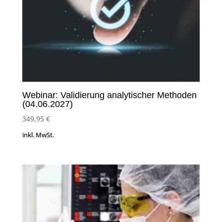
Webinar: Validierung analytischer Methoden
(04.06.2027)
349,95
€
inkl. MwSt.