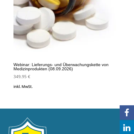
Webinar: Lieferungs- und Überwachungskette von
Medizinprodukten (08.09.2026)
349,95
€
inkl. MwSt.