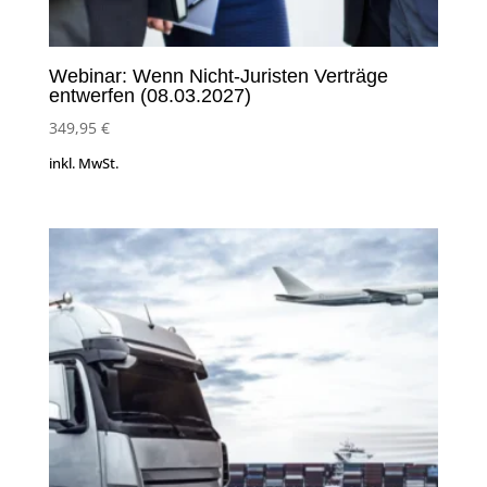
Webinar: Wenn Nicht-Juristen Verträge
entwerfen (08.03.2027)
349,95
€
inkl. MwSt.