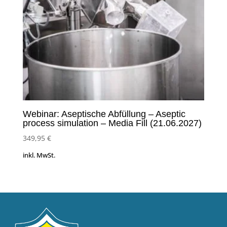
Webinar: Aseptische Abfüllung – Aseptic
process simulation – Media Fill (21.06.2027)
349,95
€
inkl. MwSt.