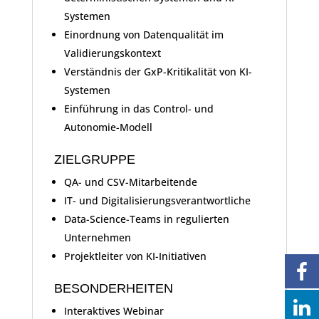
Systemen
Einordnung von Datenqualität im
Validierungskontext
Verständnis der GxP-Kritikalität von KI-
Systemen
Einführung in das Control- und
Autonomie-Modell
ZIELGRUPPE
QA- und CSV-Mitarbeitende
IT- und Digitalisierungsverantwortliche
Data-Science-Teams in regulierten
Unternehmen
Projektleiter von KI-Initiativen
BESONDERHEITEN
Interaktives Webinar