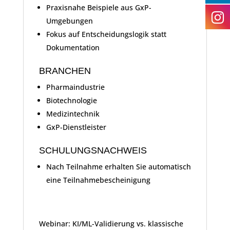
Praxisnahe Beispiele aus GxP-
Umgebungen
Fokus auf Entscheidungslogik statt
Dokumentation
BRANCHEN
Pharmaindustrie
Biotechnologie
Medizintechnik
GxP-Dienstleister
SCHULUNGSNACHWEIS
Nach Teilnahme erhalten Sie automatisch
eine Teilnahmebescheinigung
Webinar: KI/ML-Validierung vs. klassische