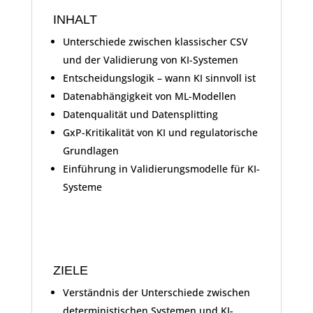
INHALT
Unterschiede zwischen klassischer CSV
und der Validierung von KI-Systemen
Entscheidungslogik – wann KI sinnvoll ist
Datenabhängigkeit von ML-Modellen
Datenqualität und Datensplitting
GxP-Kritikalität von KI und regulatorische
Grundlagen
Einführung in Validierungsmodelle für KI-
Systeme
ZIELE
Verständnis der Unterschiede zwischen
deterministischen Systemen und KI-