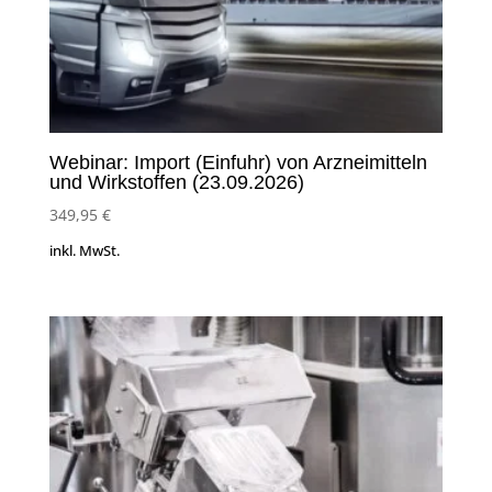
Webinar: Import (Einfuhr) von Arzneimitteln
und Wirkstoffen (23.09.2026)
349,95
€
inkl. MwSt.