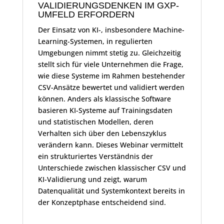
VALIDIERUNGSDENKEN IM GXP-
UMFELD ERFORDERN
Der Einsatz von KI-, insbesondere Machine-
Learning-Systemen, in regulierten
Umgebungen nimmt stetig zu. Gleichzeitig
stellt sich für viele Unternehmen die Frage,
wie diese Systeme im Rahmen bestehender
CSV-Ansätze bewertet und validiert werden
können. Anders als klassische Software
basieren KI-Systeme auf Trainingsdaten
und statistischen Modellen, deren
Verhalten sich über den Lebenszyklus
verändern kann. Dieses Webinar vermittelt
ein strukturiertes Verständnis der
Unterschiede zwischen klassischer CSV und
KI-Validierung und zeigt, warum
Datenqualität und Systemkontext bereits in
der Konzeptphase entscheidend sind.