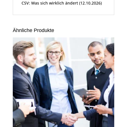
CSV: Was sich wirklich ändert (12.10.2026)
Ähnliche Produkte