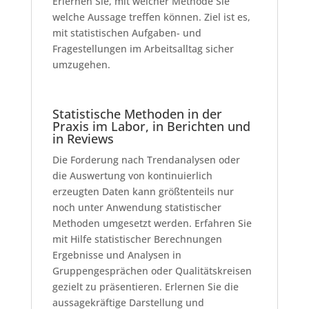
Erlernen Sie, mit welcher Methode Sie
welche Aussage treffen können. Ziel ist es,
mit statistischen Aufgaben- und
Fragestellungen im Arbeitsalltag sicher
umzugehen.
Statistische Methoden in der
Praxis im Labor, in Berichten und
in Reviews
Die Forderung nach Trendanalysen oder
die Auswertung von kontinuierlich
erzeugten Daten kann größtenteils nur
noch unter Anwendung statistischer
Methoden umgesetzt werden. Erfahren Sie
mit Hilfe statistischer Berechnungen
Ergebnisse und Analysen in
Gruppengesprächen oder Qualitätskreisen
gezielt zu präsentieren. Erlernen Sie die
aussagekräftige Darstellung und