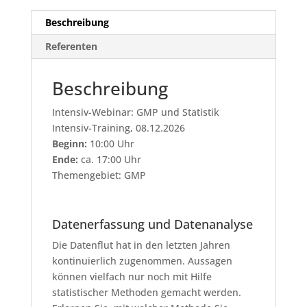
Beschreibung
Referenten
Beschreibung
Intensiv-Webinar: GMP und Statistik
Intensiv-Training, 08.12.2026
Beginn:
10:00 Uhr
Ende:
ca. 17:00 Uhr
Themengebiet: GMP
Datenerfassung und Datenanalyse
Die Datenflut hat in den letzten Jahren
kontinuierlich zugenommen. Aussagen
können vielfach nur noch mit Hilfe
statistischer Methoden gemacht werden.