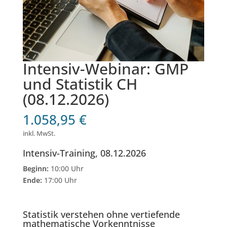
Intensiv-Webinar: GMP
und Statistik CH
(08.12.2026)
1.058,95
€
inkl. MwSt.
Intensiv-Training, 08.12.2026
Beginn:
10:00 Uhr
Ende:
17:00 Uhr
Statistik verstehen ohne vertiefende
mathematische Vorkenntnisse