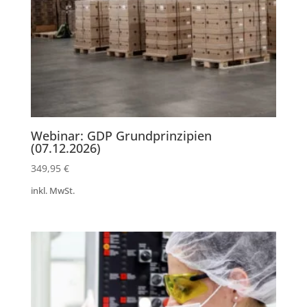
Webinar: GDP Grundprinzipien
(07.12.2026)
349,95
€
inkl. MwSt.