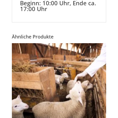
Beginn: 10:00 Uhr, Ende ca.
17:00 Uhr
Ähnliche Produkte