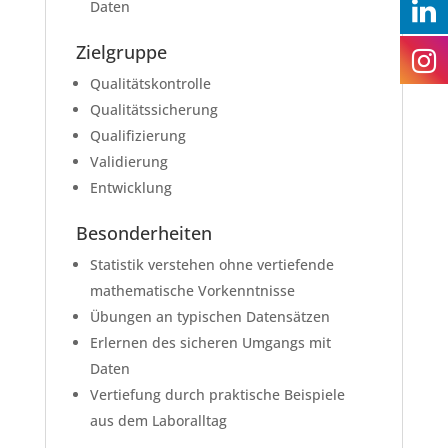
Daten
Zielgruppe
Qualitätskontrolle
Qualitätssicherung
Qualifizierung
Validierung
Entwicklung
Besonderheiten
Statistik verstehen ohne vertiefende
mathematische Vorkenntnisse
Übungen an typischen Datensätzen
Erlernen des sicheren Umgangs mit
Daten
Vertiefung durch praktische Beispiele
aus dem Laboralltag