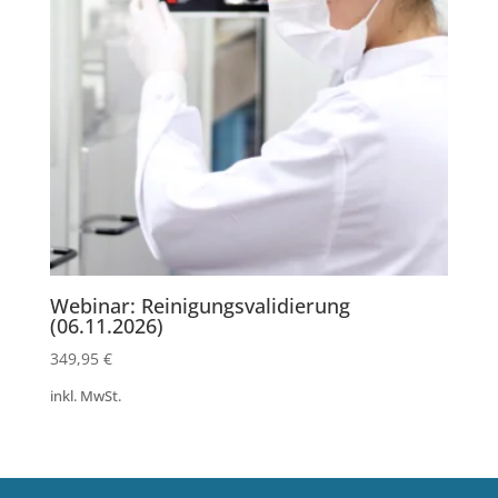
Webinar: Reinigungsvalidierung
(06.11.2026)
349,95
€
inkl. MwSt.