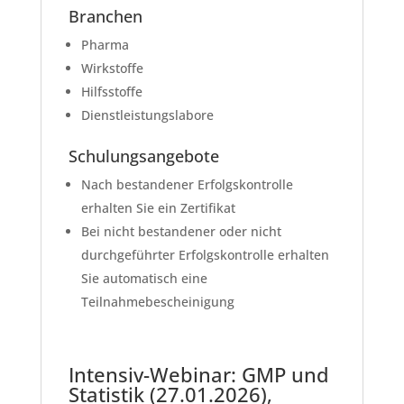
Branchen
Pharma
Wirkstoffe
Hilfsstoffe
Dienstleistungslabore
Schulungsangebote
Nach bestandener Erfolgskontrolle
erhalten Sie ein Zertifikat
Bei nicht bestandener oder nicht
durchgeführter Erfolgskontrolle erhalten
Sie automatisch eine
Teilnahmebescheinigung
Intensiv-Webinar: GMP und
Statistik (27.01.2026),