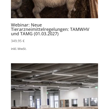
Webinar: Neue
Tierarzneimittelregelungen: TAMWHV
und TAMG (01.03.2027)
349,95
€
inkl. MwSt.