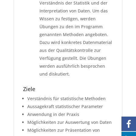
Verständnis der Statistik und der
Interpretation von Daten. Um das
Wissen zu festigen, werden
Übungen zu den im Programm
genannten Methoden angeboten.
Dazu wird konkretes Datenmaterial
aus der Qualitätskontrolle zur
Verfügung gestellt. Die Übungen
werden ausführlich besprochen
und diskutiert.
Ziele
Verständnis für statistische Methoden
Aussagekraft statistischer Parameter
Anwendung in der Praxis
Möglichkeiten zur Auswertung von Daten
Möglichkeiten zur Präsentation von