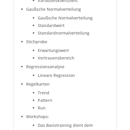
Variationskoeffizient
Gaußsche Normalverteilung
Gaußsche Normalverteilung
Standardwert
Standardnormalverteilung
Stichprobe
Erwartungswert
Vertrauensbereich
Regressionsanalyse
Lineare Regression
Regelkarten
Trend
Pattern
Run
Workshops:
Das Basistraining dient dem