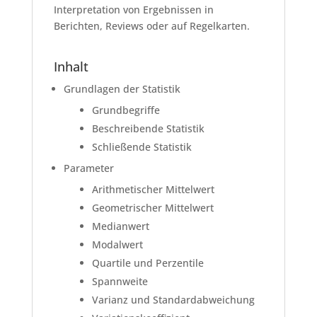
Interpretation von Ergebnissen in
Berichten, Reviews oder auf Regelkarten.
Inhalt
Grundlagen der Statistik
Grundbegriffe
Beschreibende Statistik
Schließende Statistik
Parameter
Arithmetischer Mittelwert
Geometrischer Mittelwert
Medianwert
Modalwert
Quartile und Perzentile
Spannweite
Varianz und Standardabweichung