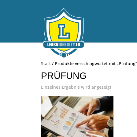
Start
/ Produkte verschlagwortet mit „Prüfung
PRÜFUNG
Einzelnes Ergebnis wird angezeigt