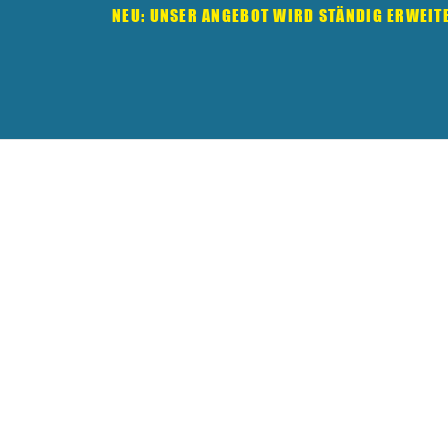
NEU: UNSER ANGEBOT WIRD STÄNDIG ERWEIT
“