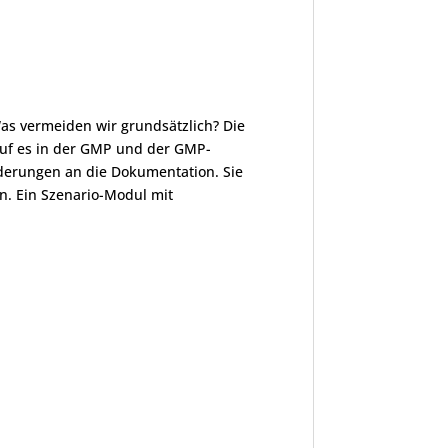
Was vermeiden wir grundsätzlich? Die
rauf es in der GMP und der GMP-
derungen an die Dokumentation. Sie
. Ein Szenario-Modul mit