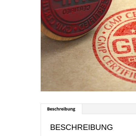
Beschreibung
BESCHREIBUNG