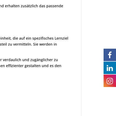
nd erhalten zusätzlich das passende
nheit, die auf ein spezifisches Lernziel
teil zu vermitteln. Sie werden in
r verdaulich und zugänglicher zu
en effizienter gestalten und es den