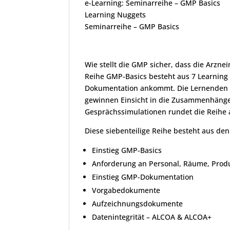
e-Learning: Seminarreihe – GMP Basics
Learning Nuggets
Seminarreihe – GMP Basics
Wie stellt die GMP sicher, dass die Arzne
Reihe GMP-Basics besteht aus 7 Learning 
Dokumentation ankommt. Die Lernenden e
gewinnen Einsicht in die Zusammenhänge
Gesprächssimulationen rundet die Reihe 
Diese siebenteilige Reihe besteht aus de
Einstieg GMP-Basics
Anforderung an Personal, Räume, Prod
Einstieg GMP-Dokumentation
Vorgabedokumente
Aufzeichnungsdokumente
Datenintegrität – ALCOA & ALCOA+