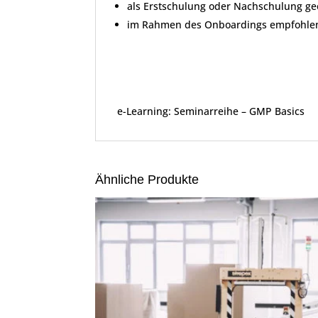
als Erstschulung oder Nachschulung ge
im Rahmen des Onboardings empfohle
e-Learning: Seminarreihe – GMP Basics
Ähnliche Produkte