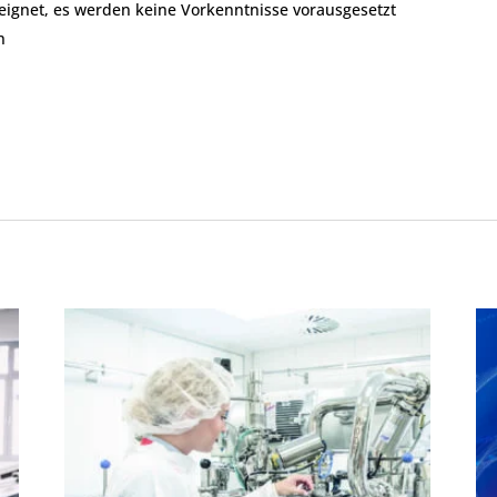
eignet, es werden keine Vorkenntnisse vorausgesetzt
n