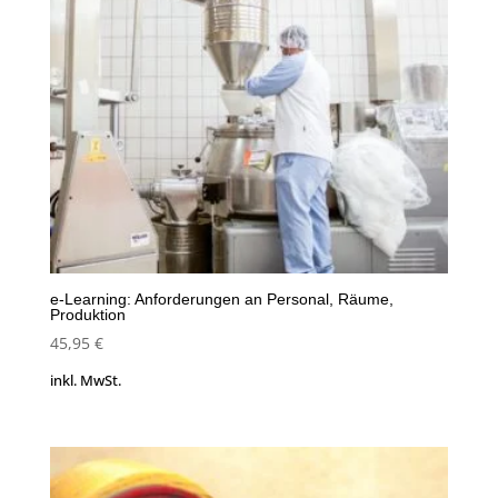
e-Learning: Anforderungen an Personal, Räume,
Produktion
45,95
€
inkl. MwSt.