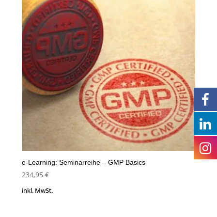
e-Learning: Seminarreihe – GMP Basics
234,95
€
inkl. MwSt.