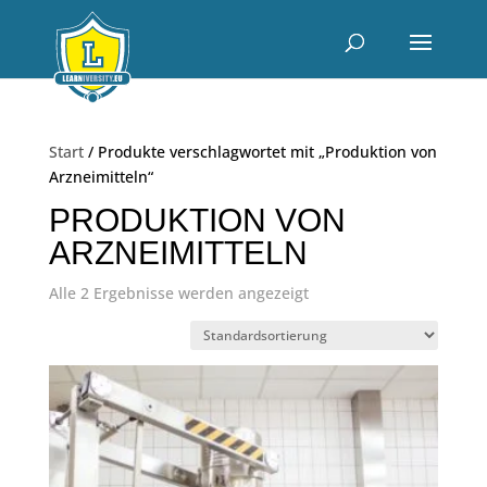
Start
/ Produkte verschlagwortet mit „Produktion von
Arzneimitteln“
PRODUKTION VON
ARZNEIMITTELN
Alle 2 Ergebnisse werden angezeigt