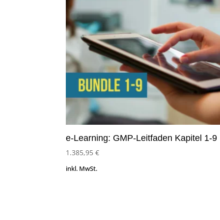
e-Learning: GMP-Leitfaden Kapitel 1-9
1.385,95
€
inkl. MwSt.