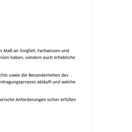
es Maß an Sorgfalt, Fachwissen und
enzen haben, sondern auch erhebliche
echts sowie die Besonderheiten des
eantragungsprozess abläuft und welche
orische Anforderungen sicher erfüllen