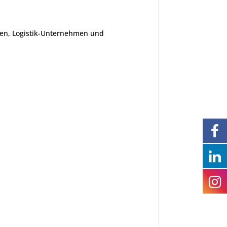
ren, Logistik-Unternehmen und