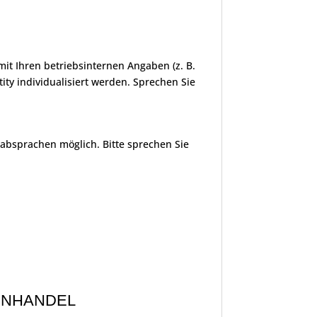
t Ihren betriebsinternen Angaben (z. B.
ity individualisiert werden. Sprechen Sie
isabsprachen möglich. Bitte sprechen Sie
ENHANDEL