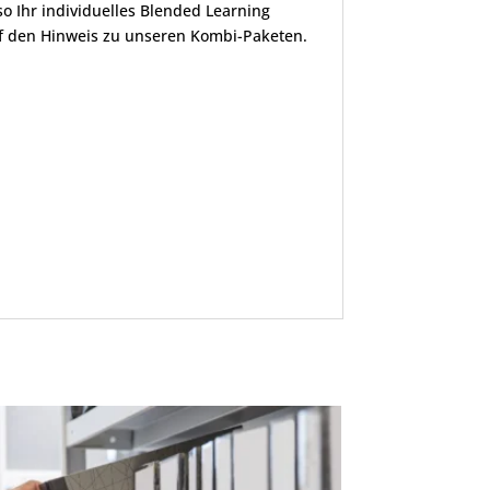
o Ihr individuelles Blended Learning
uf den Hinweis zu unseren Kombi-Paketen.