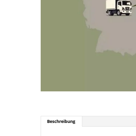
Beschreibung