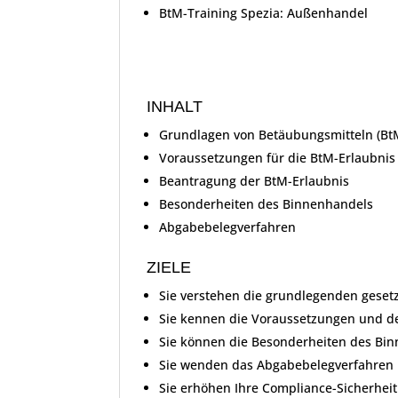
BtM-Training Spezia: Außenhandel
INHALT
Grundlagen von Betäubungsmitteln (Bt
Voraussetzungen für die BtM-Erlaubnis
Beantragung der BtM-Erlaubnis
Besonderheiten des Binnenhandels
Abgabebelegverfahren
ZIELE
Sie verstehen die grundlegenden gese
Sie kennen die Voraussetzungen und de
Sie können die Besonderheiten des Bin
Sie wenden das Abgabebelegverfahren k
Sie erhöhen Ihre Compliance-Sicherhei