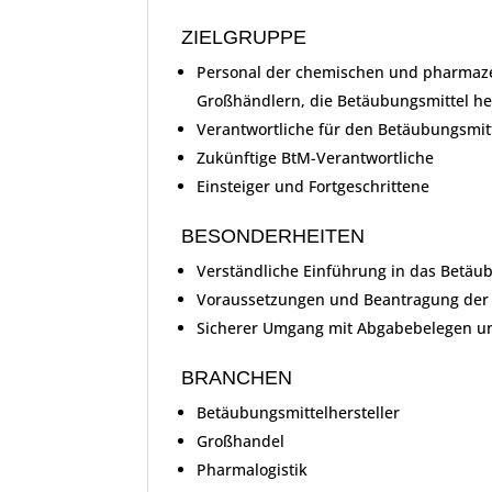
ZIELGRUPPE
Personal der chemischen und pharmazeu
Großhändlern, die Betäubungsmittel her
Verantwortliche für den Betäubungsmit
Zukünftige BtM-Verantwortliche
Einsteiger und Fortgeschrittene
BESONDERHEITEN
Verständliche Einführung in das Betäu
Voraussetzungen und Beantragung der 
Sicherer Umgang mit Abgabebelegen u
BRANCHEN
Betäubungsmittelhersteller
Großhandel
Pharmalogistik