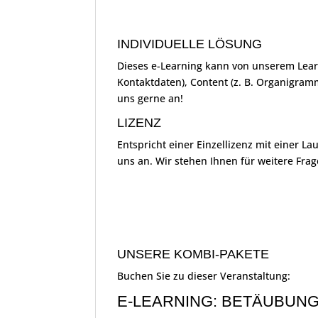
INDIVIDUELLE LÖSUNG
Dieses e-Learning kann von unserem Lear
Kontaktdaten), Content (z. B. Organigramm
uns gerne an!
LIZENZ
Entspricht einer Einzellizenz mit einer L
uns an. Wir stehen Ihnen für weitere Fra
UNSERE KOMBI-PAKETE
Buchen Sie zu dieser Veranstaltung:
E-LEARNING: BETÄUBUN