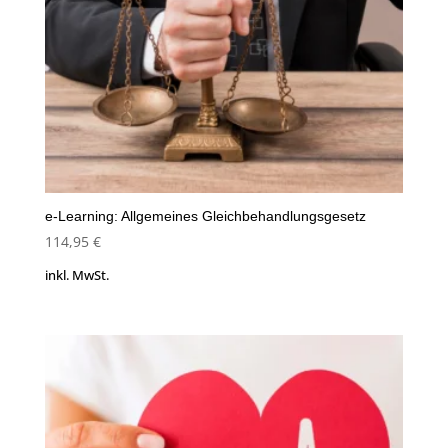
e-Learning: Allgemeines Gleichbehandlungsgesetz
114,95
€
inkl. MwSt.