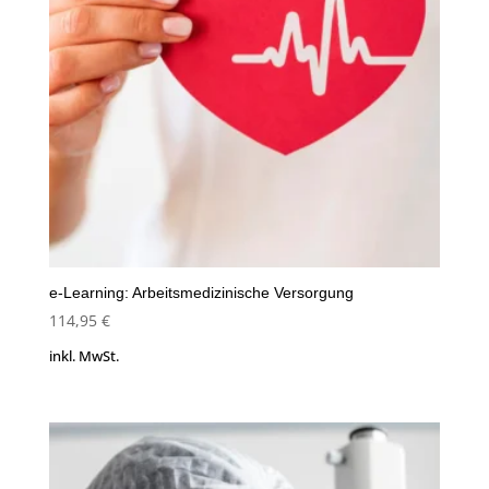
e-Learning: Arbeitsmedizinische Versorgung
114,95
€
inkl. MwSt.