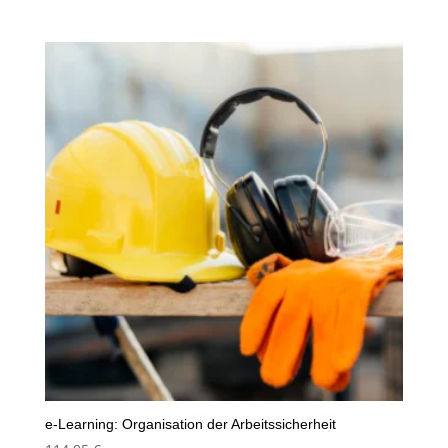
e-Learning: Organisation der Arbeitssicherheit