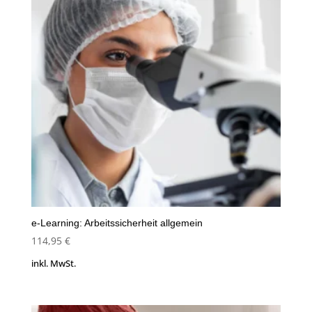
e-Learning: Arbeitssicherheit allgemein
114,95
€
inkl. MwSt.