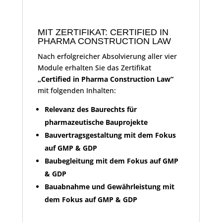
MIT ZERTIFIKAT: CERTIFIED IN
PHARMA CONSTRUCTION LAW
Nach erfolgreicher Absolvierung aller vier
Module erhalten Sie das Zertifikat
„Certified in Pharma Construction Law“
mit folgenden Inhalten:
Relevanz des Baurechts für
pharmazeutische Bauprojekte
Bauvertragsgestaltung mit dem Fokus
auf GMP & GDP
Baubegleitung mit dem Fokus auf GMP
& GDP
Bauabnahme und Gewährleistung mit
dem Fokus auf GMP & GDP