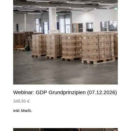
Webinar: GDP Grundprinzipien (07.12.2026)
349,95
€
inkl. MwSt.