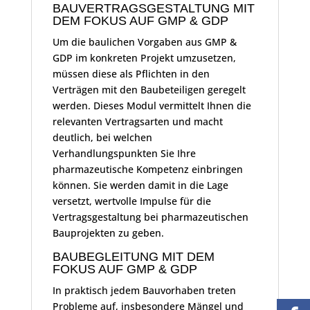
BAUVERTRAGSGESTALTUNG MIT
DEM FOKUS AUF GMP & GDP
Um die baulichen Vorgaben aus GMP &
GDP im konkreten Projekt umzusetzen,
müssen diese als Pflichten in den
Verträgen mit den Baubeteiligen geregelt
werden. Dieses Modul vermittelt Ihnen die
relevanten Vertragsarten und macht
deutlich, bei welchen
Verhandlungspunkten Sie Ihre
pharmazeutische Kompetenz einbringen
können. Sie werden damit in die Lage
versetzt, wertvolle Impulse für die
Vertragsgestaltung bei pharmazeutischen
Bauprojekten zu geben.
BAUBEGLEITUNG MIT DEM
FOKUS AUF GMP & GDP
In praktisch jedem Bauvorhaben treten
Probleme auf, insbesondere Mängel und