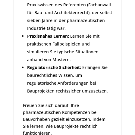
Praxiswissen des Referenten (Fachanwalt
für Bau- und Architektenrecht), der selbst
sieben Jahre in der pharmazeutischen
Industrie tätig war.
Praxisnahes Lernen:
Lernen Sie mit
praktischen Fallbeispielen und
simulieren Sie typische Situationen
anhand von Mustern.
Regulatorische Sicherheit:
Erlangen Sie
baurechtliches Wissen, um
regulatorische Anforderungen bei
Bauprojekten rechtssicher umzusetzen.
Freuen Sie sich darauf, Ihre
pharmazeutischen Kompetenzen bei
Bauvorhaben gezielt einzusetzen, indem
Sie lernen, wie Bauprojekte rechtlich
funktionieren.