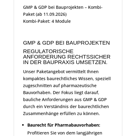
GMP & GDP bei Bauprojekten – Kombi-
Paket (ab 11.09.2026)
Kombi-Paket: 4 Module
GMP & GDP BEI BAUPROJEKTEN
REGULATORISCHE
ANFORDERUNG RECHTSSICHER
IN DER BAUPRAXIS UMSETZEN.
Unser Paketangebot vermittelt Ihnen
kompaktes baurechtliches Wissen, speziell
zugeschnitten auf pharmazeutische
Bauvorhaben. Der Fokus liegt darauf,
bauliche Anforderungen aus GMP & GDP
durch ein Verständnis der baurechtlichen
Zusammenhänge erfüllen zu können.
Baurecht für Pharmabauvorhaben:
Profitieren Sie von dem langjährigen