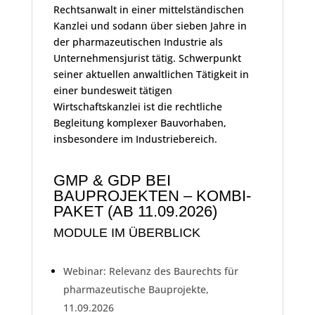
Rechtsanwalt in einer mittelständischen
Kanzlei und sodann über sieben Jahre in
der pharmazeutischen Industrie als
Unternehmensjurist tätig. Schwerpunkt
seiner aktuellen anwaltlichen Tätigkeit in
einer bundesweit tätigen
Wirtschaftskanzlei ist die rechtliche
Begleitung komplexer Bauvorhaben,
insbesondere im Industriebereich.
GMP & GDP BEI
BAUPROJEKTEN – KOMBI-
PAKET (AB 11.09.2026)
MODULE IM ÜBERBLICK
Webinar: Relevanz des Baurechts für
pharmazeutische Bauprojekte,
11.09.2026