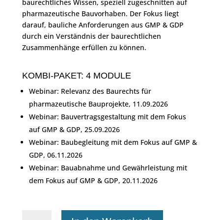
baurechtliches Wissen, speziell zugeschnitten auf
pharmazeutische Bauvorhaben. Der Fokus liegt
darauf, bauliche Anforderungen aus GMP & GDP
durch ein Verständnis der baurechtlichen
Zusammenhänge erfüllen zu können.
KOMBI-PAKET: 4 MODULE
Webinar: Relevanz des Baurechts für
pharmazeutische Bauprojekte, 11.09.2026
Webinar: Bauvertragsgestaltung mit dem Fokus
auf GMP & GDP, 25.09.2026
Webinar: Baubegleitung mit dem Fokus auf GMP &
GDP, 06.11.2026
Webinar: Bauabnahme und Gewährleistung mit
dem Fokus auf GMP & GDP, 20.11.2026
GMP