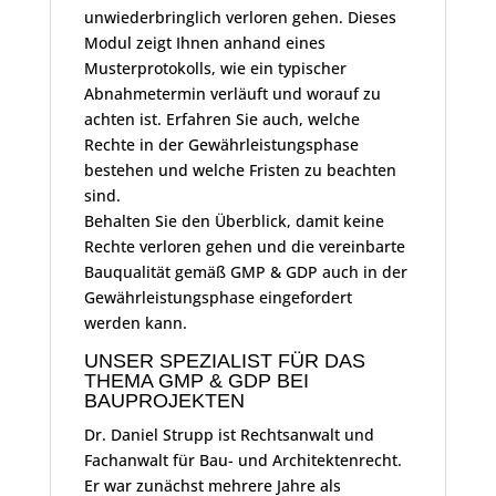
unwiederbringlich verloren gehen. Dieses
Modul zeigt Ihnen anhand eines
Musterprotokolls, wie ein typischer
Abnahmetermin verläuft und worauf zu
achten ist. Erfahren Sie auch, welche
Rechte in der Gewährleistungsphase
bestehen und welche Fristen zu beachten
sind.
Behalten Sie den Überblick, damit keine
Rechte verloren gehen und die vereinbarte
Bauqualität gemäß GMP & GDP auch in der
Gewährleistungsphase eingefordert
werden kann.
UNSER SPEZIALIST FÜR DAS
THEMA GMP & GDP BEI
BAUPROJEKTEN
Dr. Daniel Strupp ist Rechtsanwalt und
Fachanwalt für Bau- und Architektenrecht.
Er war zunächst mehrere Jahre als