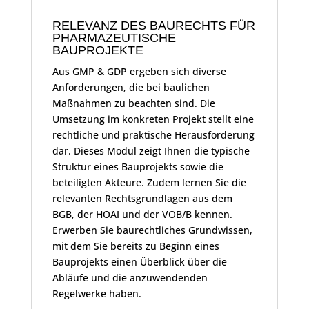
RELEVANZ DES BAURECHTS FÜR
PHARMAZEUTISCHE
BAUPROJEKTE
Aus GMP & GDP ergeben sich diverse
Anforderungen, die bei baulichen
Maßnahmen zu beachten sind. Die
Umsetzung im konkreten Projekt stellt eine
rechtliche und praktische Herausforderung
dar. Dieses Modul zeigt Ihnen die typische
Struktur eines Bauprojekts sowie die
beteiligten Akteure. Zudem lernen Sie die
relevanten Rechtsgrundlagen aus dem
BGB, der HOAI und der VOB/B kennen.
Erwerben Sie baurechtliches Grundwissen,
mit dem Sie bereits zu Beginn eines
Bauprojekts einen Überblick über die
Abläufe und die anzuwendenden
Regelwerke haben.