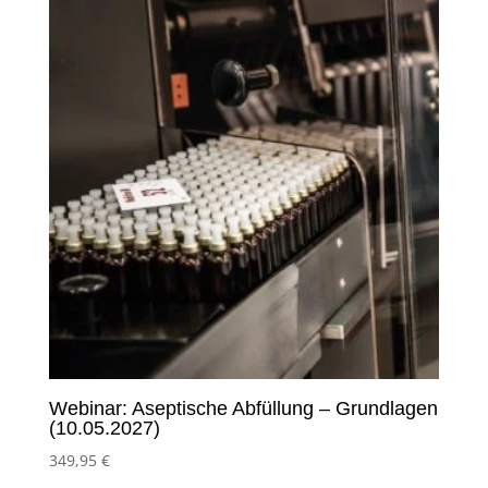
Webinar: Aseptische Abfüllung – Grundlagen
(10.05.2027)
349,95
€