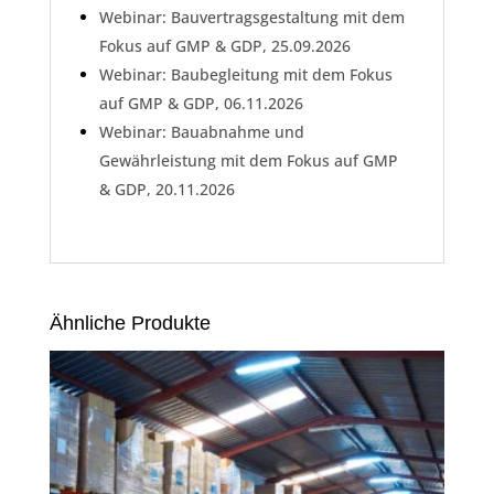
Webinar: Bauvertragsgestaltung mit dem
Fokus auf GMP & GDP, 25.09.2026
Webinar: Baubegleitung mit dem Fokus
auf GMP & GDP, 06.11.2026
Webinar: Bauabnahme und
Gewährleistung mit dem Fokus auf GMP
& GDP, 20.11.2026
Ähnliche Produkte