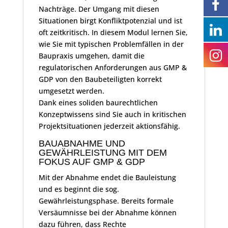
Nachträge. Der Umgang mit diesen
Situationen birgt Konfliktpotenzial und ist
oft zeitkritisch. In diesem Modul lernen Sie,
wie Sie mit typischen Problemfällen in der
Baupraxis umgehen, damit die
regulatorischen Anforderungen aus GMP &
GDP von den Baubeteiligten korrekt
umgesetzt werden.
Dank eines soliden baurechtlichen
Konzeptwissens sind Sie auch in kritischen
Projektsituationen jederzeit aktionsfähig.
BAUABNAHME UND
GEWÄHRLEISTUNG MIT DEM
FOKUS AUF GMP & GDP
Mit der Abnahme endet die Bauleistung
und es beginnt die sog.
Gewährleistungsphase. Bereits formale
Versäumnisse bei der Abnahme können
dazu führen, dass Rechte