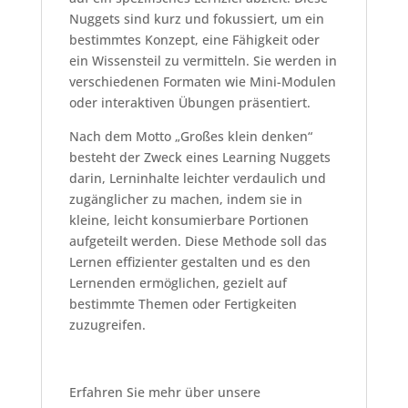
Nuggets sind kurz und fokussiert, um ein
bestimmtes Konzept, eine Fähigkeit oder
ein Wissensteil zu vermitteln. Sie werden in
verschiedenen Formaten wie Mini-Modulen
oder interaktiven Übungen präsentiert.
Nach dem Motto „Großes klein denken“
besteht der Zweck eines Learning Nuggets
darin, Lerninhalte leichter verdaulich und
zugänglicher zu machen, indem sie in
kleine, leicht konsumierbare Portionen
aufgeteilt werden. Diese Methode soll das
Lernen effizienter gestalten und es den
Lernenden ermöglichen, gezielt auf
bestimmte Themen oder Fertigkeiten
zuzugreifen.
Erfahren Sie mehr über unsere