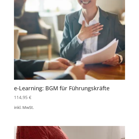
e-Learning: BGM für Führungskräfte
114,95
€
inkl. MwSt.