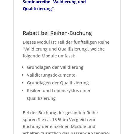
Seminarreihe “Validierung und
Qualifizierung”
.
Rabatt bei Reihen-Buchung
Dieses Modul ist Teil der fünfteiligen Reihe
“Validierung und Qualifizierung”, welche
folgende Module umfasst:
Grundlagen der Validierung
Validierungsdokumente
Grundlagen der Qualifizierung
Risiken und Lebenszyklus einer
Qualifizierung
Bei der Buchung der gesamten Reihe
sparen Sie ca. 15 % im Vergleich zur
Buchung der einzelnen Module und
erhalten zusätzlich das passende Szenario-