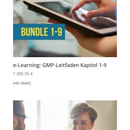
e-Learning: GMP-Leitfaden Kapitel 1-9
1.385,95
€
inkl. MwSt.