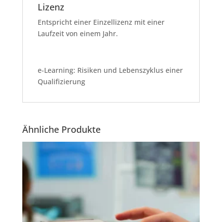
Lizenz
Entspricht einer Einzellizenz mit einer
Laufzeit von einem Jahr.
e-Learning: Risiken und Lebenszyklus einer
Qualifizierung
Ähnliche Produkte