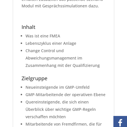
Modul mit Gesprächssimulationen dazu.
Inhalt
Was ist eine FMEA
Lebenszyklus einer Anlage
Change Control und
Abweichungsmanagement im
Zusammenhang mit der Qualifizierung
Zielgruppe
Neueinsteigende im GMP-Umfeld
GMP-Mitarbeitende der operativen Ebene
Quereinsteigende, die sich einen
Überblick über wichtige GMP-Regeln
verschaffen möchten
Mitarbeitende von Fremdfirmen, die für