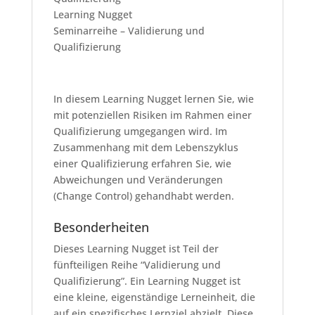
Learning Nugget
Seminarreihe – Validierung und
Qualifizierung
In diesem Learning Nugget lernen Sie, wie
mit potenziellen Risiken im Rahmen einer
Qualifizierung umgegangen wird. Im
Zusammenhang mit dem Lebenszyklus
einer Qualifizierung erfahren Sie, wie
Abweichungen und Veränderungen
(Change Control) gehandhabt werden.
Besonderheiten
Dieses Learning Nugget ist Teil der
fünfteiligen Reihe “Validierung und
Qualifizierung”. Ein Learning Nugget ist
eine kleine, eigenständige Lerneinheit, die
auf ein spezifisches Lernziel abzielt. Diese