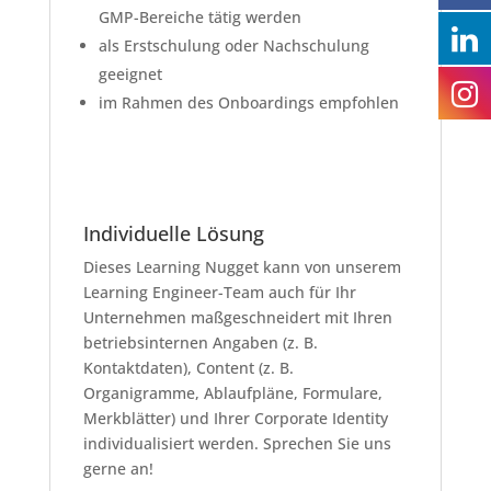
GMP-Bereiche tätig werden
als Erstschulung oder Nachschulung
geeignet
im Rahmen des Onboardings empfohlen
Individuelle Lösung
Dieses Learning Nugget kann von unserem
Learning Engineer-Team auch für Ihr
Unternehmen maßgeschneidert mit Ihren
betriebsinternen Angaben (z. B.
Kontaktdaten), Content (z. B.
Organigramme, Ablaufpläne, Formulare,
Merkblätter) und Ihrer Corporate Identity
individualisiert werden. Sprechen Sie uns
gerne an!