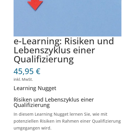
e-Learning: Risiken und
Lebenszyklus einer
Qualifizierung
45,95
€
inkl. MwSt.
Learning Nugget
Risiken und Lebenszyklus einer
Qualifizierung
In diesem Learning Nugget lernen Sie, wie mit
potenziellen Risiken im Rahmen einer Qualifizierung
umgegangen wird.