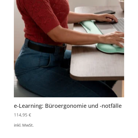
e-Learning: Büroergonomie und -notfälle
114,95
€
inkl. MwSt.