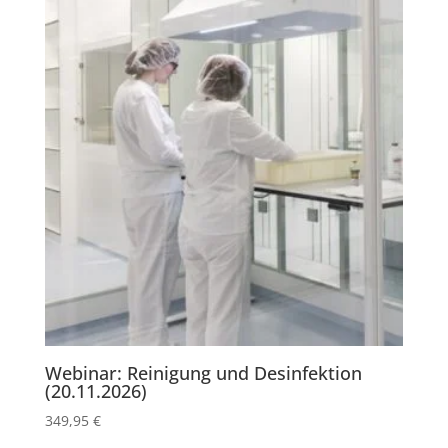
Webinar: Reinigung und Desinfektion
(20.11.2026)
349,95
€