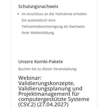
Schulungsnachweis
Im Anschluss an die Teilnahme erhalten
Sie automatisch eine
Teilnahmebescheinigung als Nachweis
Ihrer Weiterbildung.
Unsere Kombi-Pakete
Buchen Sie zu dieser Veranstaltung:
Webinar:
Validierungskonzepte,
Validierungsplanung und
Projektmanagement für
computergestützte Systeme
(CSV.2) (27.04.2027)