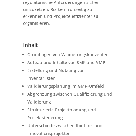
regulatorische Anforderungen sicher
umzusetzen, Risiken frühzeitig zu
erkennen und Projekte effizienter zu
organisieren.
Inhalt
Grundlagen von Validierungskonzepten
Aufbau und Inhalte von SMF und VMP
Erstellung und Nutzung von
Inventarlisten
Validierungsplanung im GMP-Umfeld
Abgrenzung zwischen Qualifizierung und
Validierung
Strukturierte Projektplanung und
Projektsteuerung
Unterschiede zwischen Routine- und
Innovationsprojekten