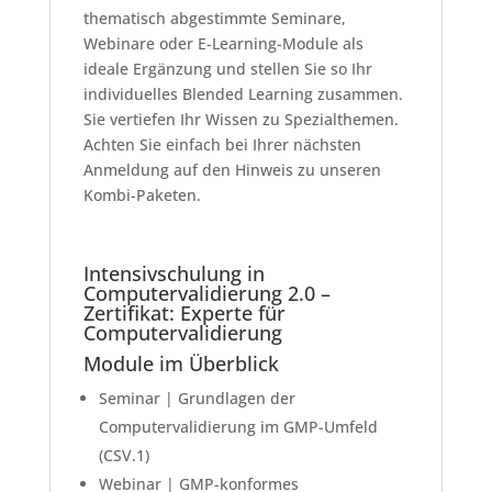
thematisch abgestimmte Seminare,
Webinare oder E-Learning-Module als
ideale Ergänzung und stellen Sie so Ihr
individuelles Blended Learning zusammen.
Sie vertiefen Ihr Wissen zu Spezialthemen.
Achten Sie einfach bei Ihrer nächsten
Anmeldung auf den Hinweis zu unseren
Kombi-Paketen.
Intensivschulung in
Computervalidierung 2.0 –
Zertifikat: Experte für
Computervalidierung
Module im Überblick
Seminar | Grundlagen der
Computervalidierung im GMP-Umfeld
(CSV.1)
Webinar | GMP-konformes