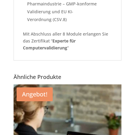
Pharmaindustrie – GMP-konforme
Validierung und EU KI-
Verordnung (CSV.8)
Mit Abschluss aller 8 Module erlangen Sie
das Zertifikat “
Experte für
Computervalidierung
“
Ähnliche Produkte
Angebot!