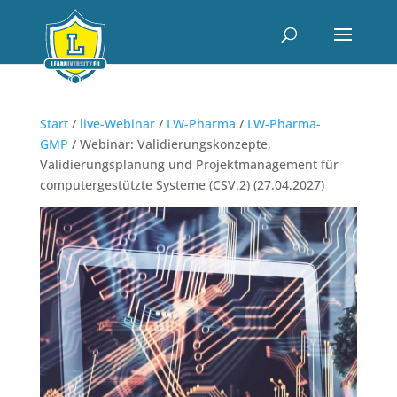
Start
/
live-Webinar
/
LW-Pharma
/
LW-Pharma-
GMP
/ Webinar: Validierungskonzepte,
Validierungsplanung und Projektmanagement für
computergestützte Systeme (CSV.2) (27.04.2027)