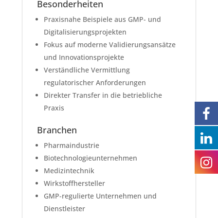
Besonderheiten
Praxisnahe Beispiele aus GMP- und
Digitalisierungsprojekten
Fokus auf moderne Validierungsansätze
und Innovationsprojekte
Verständliche Vermittlung
regulatorischer Anforderungen
Direkter Transfer in die betriebliche
Praxis
Branchen
Pharmaindustrie
Biotechnologieunternehmen
Medizintechnik
Wirkstoffhersteller
GMP-regulierte Unternehmen und
Dienstleister