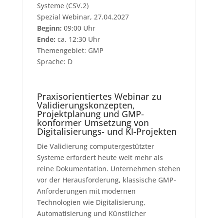
Systeme (CSV.2)
Spezial Webinar, 27.04.2027
Beginn:
09:00 Uhr
Ende:
ca. 12:30 Uhr
Themengebiet: GMP
Sprache: D
Praxisorientiertes Webinar zu
Validierungskonzepten,
Projektplanung und GMP-
konformer Umsetzung von
Digitalisierungs- und KI-Projekten
Die Validierung computergestützter
Systeme erfordert heute weit mehr als
reine Dokumentation. Unternehmen stehen
vor der Herausforderung, klassische GMP-
Anforderungen mit modernen
Technologien wie Digitalisierung,
Automatisierung und Künstlicher