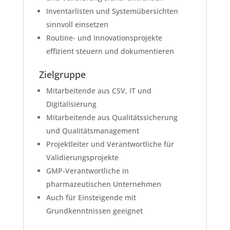
Inventarlisten und Systemübersichten
sinnvoll einsetzen
Routine- und Innovationsprojekte
effizient steuern und dokumentieren
Zielgruppe
Mitarbeitende aus CSV, IT und
Digitalisierung
Mitarbeitende aus Qualitätssicherung
und Qualitätsmanagement
Projektleiter und Verantwortliche für
Validierungsprojekte
GMP-Verantwortliche in
pharmazeutischen Unternehmen
Auch für Einsteigende mit
Grundkenntnissen geeignet