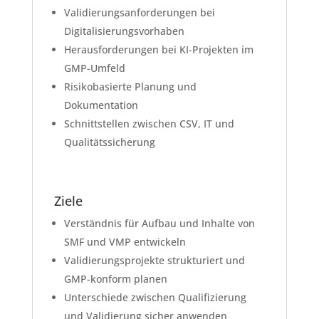
Validierungsanforderungen bei
Digitalisierungsvorhaben
Herausforderungen bei KI-Projekten im
GMP-Umfeld
Risikobasierte Planung und
Dokumentation
Schnittstellen zwischen CSV, IT und
Qualitätssicherung
Ziele
Verständnis für Aufbau und Inhalte von
SMF und VMP entwickeln
Validierungsprojekte strukturiert und
GMP-konform planen
Unterschiede zwischen Qualifizierung
und Validierung sicher anwenden