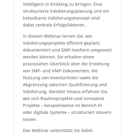
Intelligenz in Einklang zu bringen. Eine
strukturierte Validierungsplanung und ein
belastbares Validierungskonzept sind
dabei zentrale Erfolgsfaktoren.
In diesem Webinar lernen Sie, wie
Validierungsprojekte effizient geplant,
dokumentiert und GMP-konform umgesetzt
werden können. Sie erhalten einen
praxisnahen Überblick über die Erstellung
von SMF- und VMP-Dokumenten, die
Nutzung von Inventarlisten sowie die
Abgrenzung zwischen Qualifizierung und
Validierung. Darüber hinaus erfahren Sie,
wie sich Routineprojekte und innovative
Projekte – beispielsweise im Bereich KI
oder digitale Systeme – strukturiert steuern
lassen.
Das Webinar unterstützt Sie dabei,