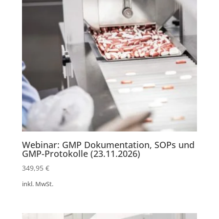
Webinar: GMP Dokumentation, SOPs und
GMP-Protokolle (23.11.2026)
349,95
€
inkl. MwSt.