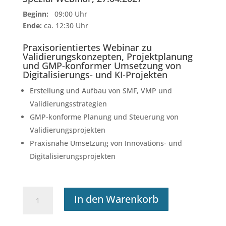
Beginn:
09:00 Uhr
Ende:
ca. 12:30 Uhr
Praxisorientiertes Webinar zu
Validierungskonzepten, Projektplanung
und GMP-konformer Umsetzung von
Digitalisierungs- und KI-Projekten
Erstellung und Aufbau von SMF, VMP und
Validierungsstrategien
GMP-konforme Planung und Steuerung von
Validierungsprojekten
Praxisnahe Umsetzung von Innovations- und
Digitalisierungsprojekten
Webinar:
In den Warenkorb
Validierungskonzepte,
Validierungsplanung