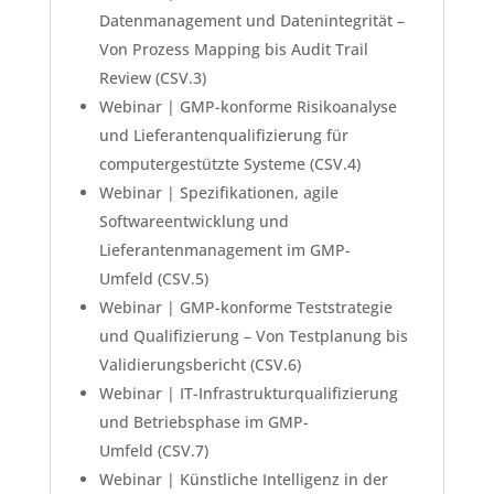
Datenmanagement und Datenintegrität –
Von Prozess Mapping bis Audit Trail
Review (CSV.3)
Webinar | GMP-konforme Risikoanalyse
und Lieferantenqualifizierung für
computergestützte Systeme (CSV.4)
Webinar | Spezifikationen, agile
Softwareentwicklung und
Lieferantenmanagement im GMP-
Umfeld (CSV.5)
Webinar | GMP-konforme Teststrategie
und Qualifizierung – Von Testplanung bis
Validierungsbericht (CSV.6)
Webinar | IT-Infrastrukturqualifizierung
und Betriebsphase im GMP-
Umfeld (CSV.7)
Webinar | Künstliche Intelligenz in der