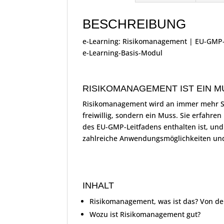
BESCHREIBUNG
e-Learning: Risikomanagement | EU-GMP-Le
e-Learning-Basis-Modul
RISIKOMANAGEMENT IST EIN M
Risikomanagement wird an immer mehr St
freiwillig, sondern ein Muss. Sie erfahre
des EU-GMP-Leitfadens enthalten ist, un
zahlreiche Anwendungsmöglichkeiten und 
INHALT
Risikomanagement, was ist das? Von de
Wozu ist Risikomanagement gut?