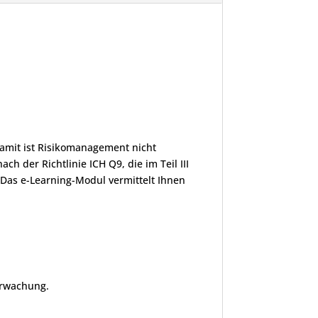
amit ist Risikomanagement nicht
 der Richtlinie ICH Q9, die im Teil III
Das e-Learning-Modul vermittelt Ihnen
erwachung.