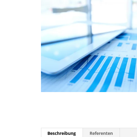
Beschreibung
Referenten