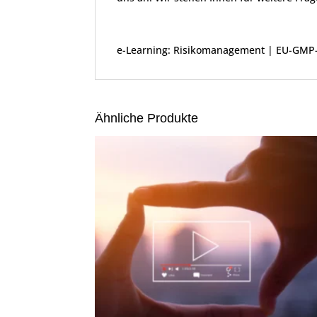
e-Learning: Risikomanagement | EU-GMP-Le
Ähnliche Produkte