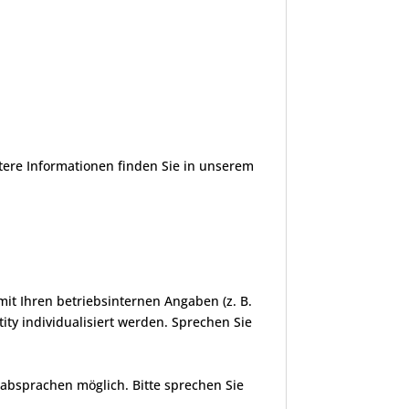
tere Informationen finden Sie in unserem
t Ihren betriebsinternen Angaben (z. B.
ity individualisiert werden. Sprechen Sie
isabsprachen möglich. Bitte sprechen Sie