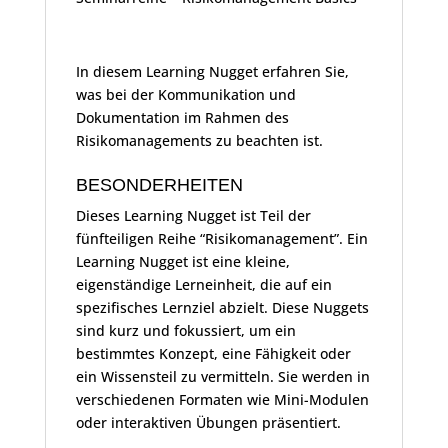
In diesem Learning Nugget erfahren Sie,
was bei der Kommunikation und
Dokumentation im Rahmen des
Risikomanagements zu beachten ist.
BESONDERHEITEN
Dieses Learning Nugget ist Teil der
fünfteiligen Reihe “Risikomanagement”. Ein
Learning Nugget ist eine kleine,
eigenständige Lerneinheit, die auf ein
spezifisches Lernziel abzielt. Diese Nuggets
sind kurz und fokussiert, um ein
bestimmtes Konzept, eine Fähigkeit oder
ein Wissensteil zu vermitteln. Sie werden in
verschiedenen Formaten wie Mini-Modulen
oder interaktiven Übungen präsentiert.