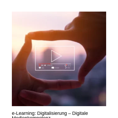
e-Learning: Digitalisierung – Digitale
Medienkompetenz