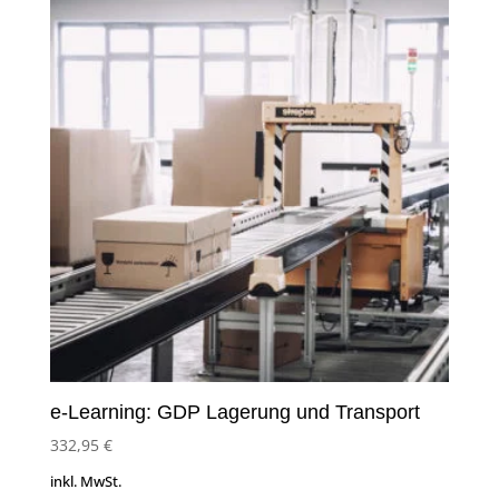
e-Learning: GDP Lagerung und Transport
332,95
€
inkl. MwSt.