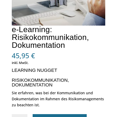
e-Learning:
Risikokommunikation,
Dokumentation
45,95
€
inkl. MwSt.
LEARNING NUGGET
RISIKOKOMMUNIKATION,
DOKUMENTATION
Sie erfahren, was bei der Kommunikation und
Dokumentation im Rahmen des Risikomanagements
zu beachten ist.
e-