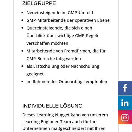
ZIELGRUPPE
Neueinsteigende im GMP-Umfeld
GMP-Mitarbeitende der operativen Ebene
Quereinsteigende, die sich einen
Überblick über wichtige GMP-Regeln
verschaffen möchten
Mitarbeitende von Fremdfirmen, die für
GMP-Bereiche tätig werden
als Erstschulung oder Nachschulung
geeignet
im Rahmen des Onboardings empfohlen
INDIVIDUELLE LÖSUNG
Dieses Learning Nugget kann von unserem
Learning Engineer-Team auch für Ihr
Unternehmen maßgeschneidert mit Ihren