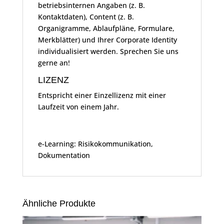
betriebsinternen Angaben (z. B.
Kontaktdaten), Content (z. B.
Organigramme, Ablaufpläne, Formulare,
Merkblätter) und Ihrer Corporate Identity
individualisiert werden. Sprechen Sie uns
gerne an!
LIZENZ
Entspricht einer Einzellizenz mit einer
Laufzeit von einem Jahr.
e-Learning: Risikokommunikation,
Dokumentation
Ähnliche Produkte