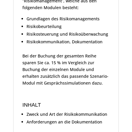
“Risikomanagement”, welche aus den
folgenden Modulen besteht:
Grundlagen des Risikomanagements
Risikobeurteilung
Risikosteuerung und Risikoüberwachung
Risikokommunikation, Dokumentation
Bei der Buchung der gesamten Reihe
sparen Sie ca. 15 % im Vergleich zur
Buchung der einzelnen Module und
erhalten zusätzlich das passende Szenario-
Modul mit Gesprächssimulationen dazu.
INHALT
Zweck und Art der Risikokommunikation
Anforderungen an die Dokumentation