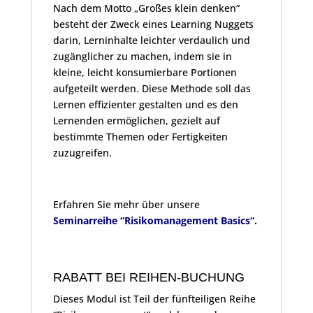
Nach dem Motto „Großes klein denken“
besteht der Zweck eines Learning Nuggets
darin, Lerninhalte leichter verdaulich und
zugänglicher zu machen, indem sie in
kleine, leicht konsumierbare Portionen
aufgeteilt werden. Diese Methode soll das
Lernen effizienter gestalten und es den
Lernenden ermöglichen, gezielt auf
bestimmte Themen oder Fertigkeiten
zuzugreifen.
Erfahren Sie mehr über unsere
Seminarreihe “Risikomanagement Basics
“
.
RABATT BEI REIHEN-BUCHUNG
Dieses Modul ist Teil der fünfteiligen Reihe