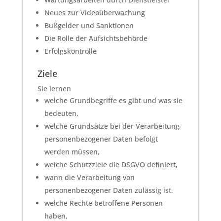
Neues zur Videoüberwachung
Bußgelder und Sanktionen
Die Rolle der Aufsichtsbehörde
Erfolgskontrolle
Ziele
Sie lernen
welche Grundbegriffe es gibt und was sie
bedeuten,
welche Grundsätze bei der Verarbeitung
personenbezogener Daten befolgt
werden müssen,
welche Schutzziele die DSGVO definiert,
wann die Verarbeitung von
personenbezogener Daten zulässig ist,
welche Rechte betroffene Personen
haben,