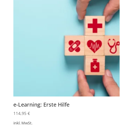
e-Learning: Erste Hilfe
114,95
€
inkl. MwSt.