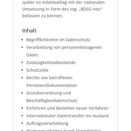
später im Arbeitsalltag mit der nationalen
Umsetzung in Form des sog. „BDSG-neu“
befassen zu können.
Inhalt
Begrifflichkeiten im Datenschutz
Verarbeitung von personenbezogenen
Daten
Zulässigkeitstatbestände
Schutzziele
Rechte von betroffenen
Personen/Dokumentation
Grundverordnung und
Beschäftigtendatenschutz
Einführen und Bestehen neuer Verfahren
Internationaler Datentransfer ins Ausland
Auftragsverarbeitung
Wartungsarbeiten durch Dienstleister