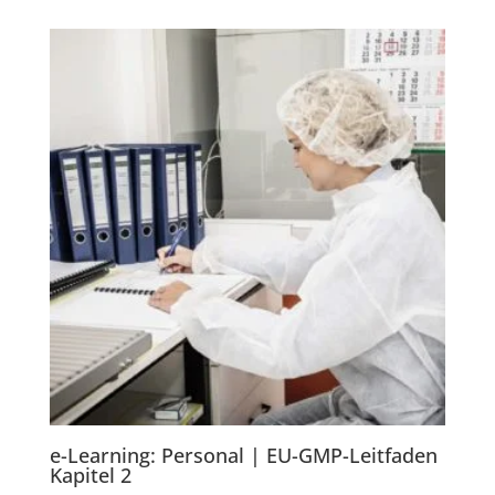
e-Learning: Personal | EU-GMP-Leitfaden
Kapitel 2