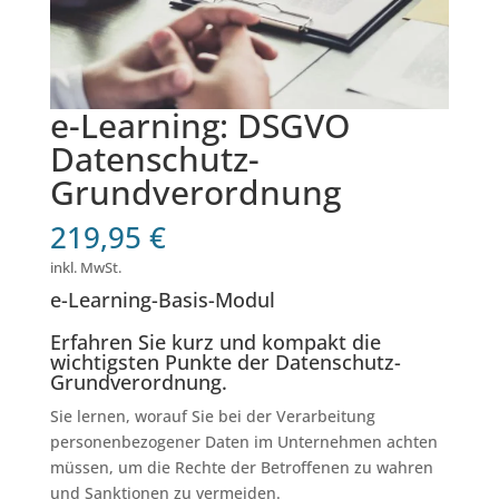
e-Learning: DSGVO
Datenschutz-
Grundverordnung
219,95
€
inkl. MwSt.
e-Learning-Basis-Modul
Erfahren Sie kurz und kompakt die
wichtigsten Punkte der Datenschutz-
Grundverordnung.
Sie lernen, worauf Sie bei der Verarbeitung
personenbezogener Daten im Unternehmen achten
müssen, um die Rechte der Betroffenen zu wahren
und Sanktionen zu vermeiden.