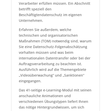
Verarbeiter erfüllen müssen. Ein Abschnitt
betrifft speziell den
Beschäftigtendatenschutz im eigenen
Unternehmen.
Erfahren Sie außerdem, welche
technischen und organisatorischen
Maßnahmen (TOM) notwendig sind, warum
Sie eine Datenschutz-Folgenabschätzung
vorhalten müssen und was beim
internationalen Datentransfer oder bei der
Auftragsverarbeitung zu beachten ist.
Ausführlich wird auf die Themengebiete
„Videoüberwachung“ und „Sanktionen“
eingegangen.
Das 41-seitige e-Learning-Modul mit seinen
anschauliche Animationen und
verschiedenen Übungstypen liefert Ihnen
das nötige Hintergrundwissen, um sich