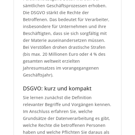
sämtlichen Geschäftsprozessen erhoben.
Die DSGVO stärkt die Rechte der
Betroffenen. Das bedeutet für Verarbeiter,
insbesondere für Unternehmen und ihre
Beschäftigten, dass sie sich sorgfältig mit
der Materie auseinandersetzen müssen.
Bei Verstößen drohen drastische Strafen
(bis max. 20 Millionen Euro oder 4 % des
gesamten weltweit erzielten
Jahresumsatzes im vorangegangenen
Geschäftsjahr).
DSGVO: kurz und kompakt
Sie lernen zunächst die Definition
relevanter Begriffe und Vorgängen kennen.
Im Anschluss erfahren Sie, welche
Grundsätze der Datenverarbeitung es gibt,
welche Rechte die betroffenen Personen
haben und welche Pflichten Sie daraus als