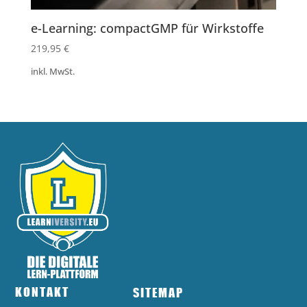
e-Learning: compactGMP für Wirkstoffe
219,95
€
inkl. MwSt.
KONTAKT
SITEMAP