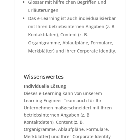
Glossar mit hilfreichen Begriffen und
Erläuterungen
Das e-Learning ist auch individualisierbar
mit Ihren betriebsinternen Angaben (z. B.
Kontaktdaten), Content (z. B.
Organigramme, Ablaufpläne, Formulare,
Merkblätter) und Ihrer Corporate Identity.
Wissenswertes
Individuelle Lösung
Dieses e-Learning kann von unserem
Learning Engineer-Team auch für Ihr
Unternehmen maßgeschneidert mit Ihren
betriebsinternen Angaben (z. B.
Kontaktdaten), Content (z. B.
Organigramme, Ablaufpläne, Formulare,
Merkblätter) und Ihrer Corporate Identity