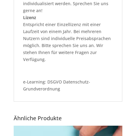
individualisiert werden. Sprechen Sie uns
gerne an!
Lizenz
Entspricht einer Einzellizenz mit einer
Laufzeit von einem Jahr. Bei mehreren
Nutzern sind individuelle Preisabsprachen
möglich. Bitte sprechen Sie uns an. Wir
stehen Ihnen für weitere Fragen zur
Verfügung.
e-Learning: DSGVO Datenschutz-
Grundverordnung
Ähnliche Produkte