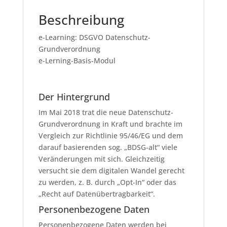
Beschreibung
e-Learning: DSGVO Datenschutz-
Grundverordnung
e-Lerning-Basis-Modul
Der Hintergrund
Im Mai 2018 trat die neue Datenschutz-
Grundverordnung in Kraft und brachte im
Vergleich zur Richtlinie 95/46/EG und dem
darauf basierenden sog. „BDSG-alt“ viele
Veränderungen mit sich. Gleichzeitig
versucht sie dem digitalen Wandel gerecht
zu werden, z. B. durch „Opt-In“ oder das
„Recht auf Datenübertragbarkeit“.
Personenbezogene Daten
Personenbezogene Daten werden bei