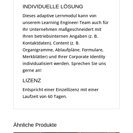
INDIVIDUELLE LÖSUNG
Dieses adaptive Lernmodul kann von
unserem Learning Engineer-Team auch für
Ihr Unternehmen maßgeschneidert mit
Ihren betriebsinternen Angaben (z. B.
Kontaktdaten), Content (z. B.
Organigramme, Ablaufpläne, Formulare,
Merkblätter) und Ihrer Corporate Identity
individualisiert werden. Sprechen Sie uns
gerne an!
LIZENZ
Entspricht einer Einzellizenz mit einer
Laufzeit von 60 Tagen.
Ähnliche Produkte