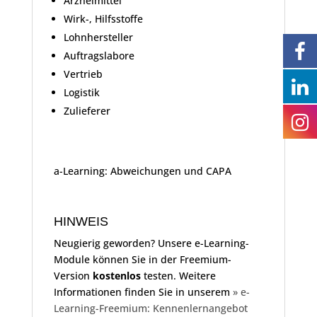
Arzneimittel
Wirk-, Hilfsstoffe
Lohnhersteller
Auftragslabore
Vertrieb
Logistik
Zulieferer
a-Learning: Abweichungen und CAPA
HINWEIS
Neugierig geworden? Unsere e-Learning-
Module können Sie in der Freemium-
Version
kostenlos
testen. Weitere
Informationen finden Sie in unserem
» e-
Learning-Freemium: Kennenlernangebot