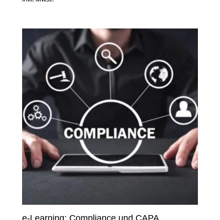
e-Learning: Compliance und CAPA