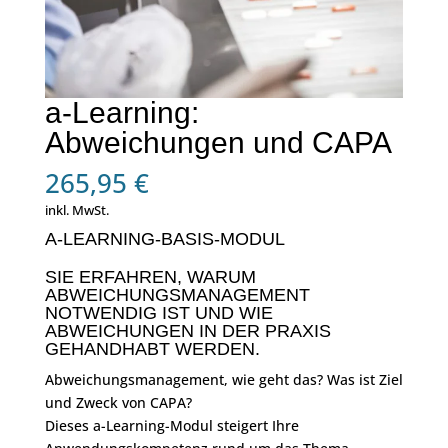
a-Learning:
Abweichungen und CAPA
265,95
€
inkl. MwSt.
A-LEARNING-BASIS-MODUL
SIE ERFAHREN, WARUM
ABWEICHUNGSMANAGEMENT
NOTWENDIG IST UND WIE
ABWEICHUNGEN IN DER PRAXIS
GEHANDHABT WERDEN.
Abweichungsmanagement, wie geht das? Was ist Ziel
und Zweck von CAPA?
Dieses a-Learning-Modul steigert Ihre