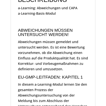
a-Learning: Abweichungen und CAPA
a-Learning-Basis-Modul
ABWEICHUNGEN MÜSSEN
UNTERSUCHT WERDEN!
Abweichungen müssen gemeldet und
untersucht werden. Es ist eine Bewertung
vorzunehmen, ob die Abweichung einen
Einfluss auf die Produktqualität hat. Es sind
Korrektur- und Vorbeugemaßnahmen zu
definieren und umzusetzen.
EU-GMP-LEITFADEN: KAPITEL 1
In diesem a-Learning-Modul lernen Sie den
gesamten Prozess der
Abweichungsuntersuchung von der
Meldung bis zum Abschluss der