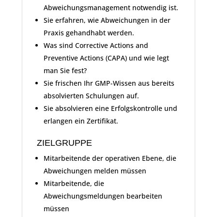
Abweichungsmanagement notwendig ist.
Sie erfahren, wie Abweichungen in der
Praxis gehandhabt werden.
Was sind Corrective Actions and
Preventive Actions (CAPA) und wie legt
man Sie fest?
Sie frischen Ihr GMP-Wissen aus bereits
absolvierten Schulungen auf.
Sie absolvieren eine Erfolgskontrolle und
erlangen ein Zertifikat.
ZIELGRUPPE
Mitarbeitende der operativen Ebene, die
Abweichungen melden müssen
Mitarbeitende, die
Abweichungsmeldungen bearbeiten
müssen