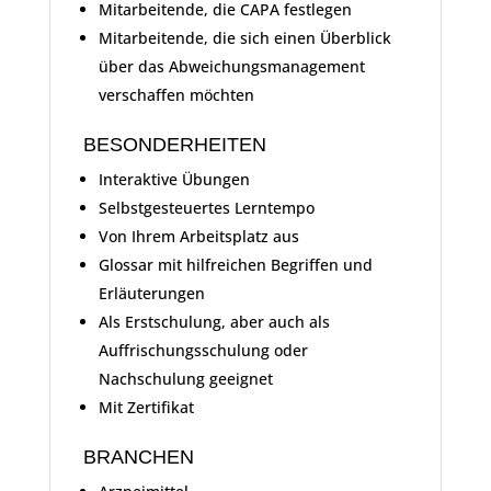
Mitarbeitende, die CAPA festlegen
Mitarbeitende, die sich einen Überblick
über das Abweichungsmanagement
verschaffen möchten
BESONDERHEITEN
Interaktive Übungen
Selbstgesteuertes Lerntempo
Von Ihrem Arbeitsplatz aus
Glossar mit hilfreichen Begriffen und
Erläuterungen
Als Erstschulung, aber auch als
Auffrischungsschulung oder
Nachschulung geeignet
Mit Zertifikat
BRANCHEN