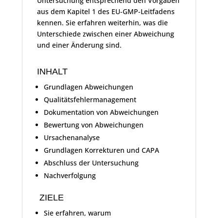
Untersuchung entsprechend den Vorgaben
aus dem Kapitel 1 des EU-GMP-Leitfadens
kennen. Sie erfahren weiterhin, was die
Unterschiede zwischen einer Abweichung
und einer Änderung sind.
INHALT
Grundlagen Abweichungen
Qualitätsfehlermanagement
Dokumentation von Abweichungen
Bewertung von Abweichungen
Ursachenanalyse
Grundlagen Korrekturen und CAPA
Abschluss der Untersuchung
Nachverfolgung
ZIELE
Sie erfahren, warum