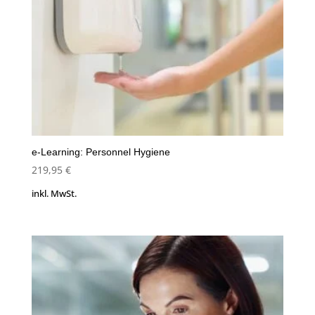
e-Learning: Personnel Hygiene
219,95
€
inkl. MwSt.