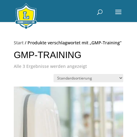
Start
/ Produkte verschlagwortet mit „GMP-Training“
GMP-TRAINING
Alle 3 Ergebnisse werden angezeigt