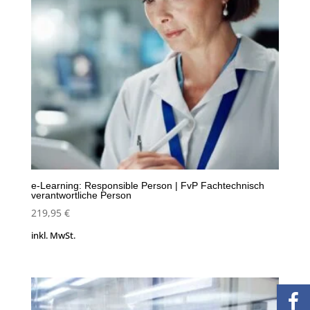
e-Learning: Responsible Person | FvP Fachtechnisch
verantwortliche Person
219,95
€
inkl. MwSt.