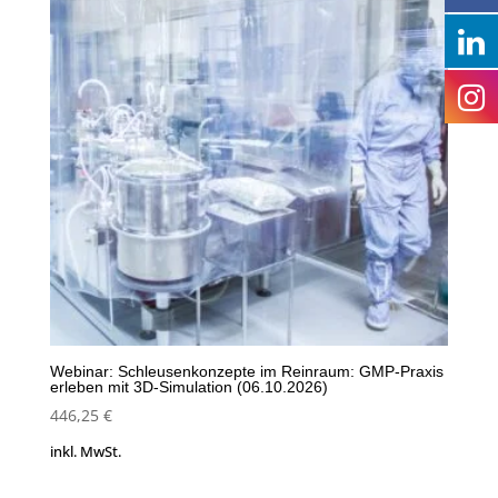
Webinar: Schleusenkonzepte im Reinraum: GMP-Praxis
erleben mit 3D-Simulation (06.10.2026)
446,25
€
inkl. MwSt.