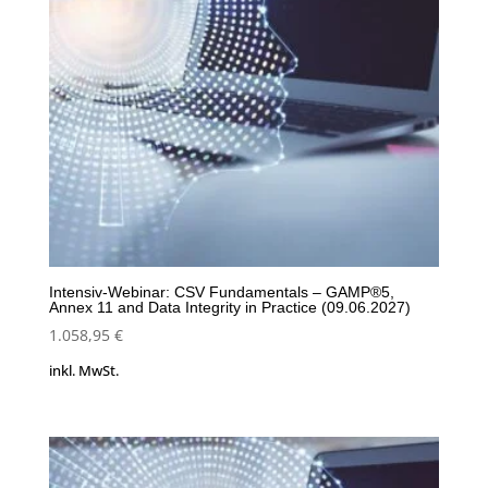
Intensiv-Webinar: CSV Fundamentals – GAMP®5,
Annex 11 and Data Integrity in Practice (09.06.2027)
1.058,95
€
inkl. MwSt.