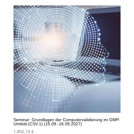
Seminar: Grundlagen der Computervalidierung im GMP-
Umfeld (CSV.1) (15.09.-16.09.2027)
1.892,10
€