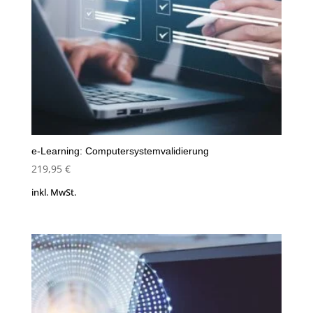
e-Learning: Computersystemvalidierung
219,95
€
inkl. MwSt.