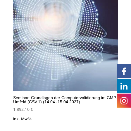
Seminar: Grundlagen der Computervalidierung im GMP-
Umfeld (CSV.1) (14.04.-15.04.2027)
1.892,10
€
inkl. MwSt.