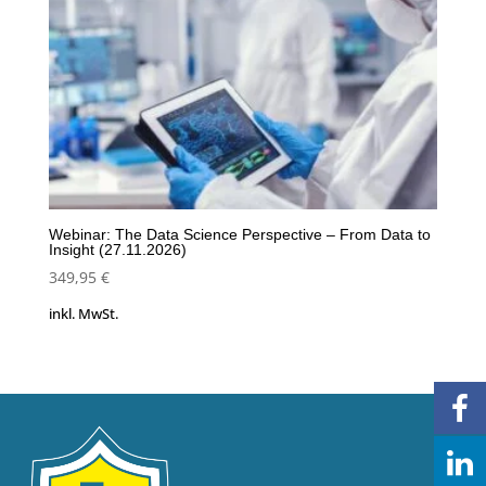
Webinar: The Data Science Perspective – From Data to
Insight (27.11.2026)
349,95
€
inkl. MwSt.