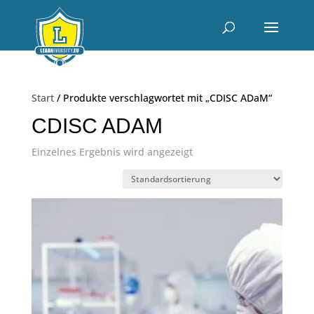
Start
/ Produkte verschlagwortet mit „CDISC ADaM“
CDISC ADAM
Einzelnes Ergebnis wird angezeigt