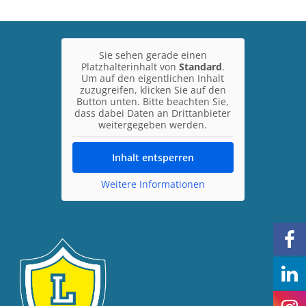
Sie sehen gerade einen
Platzhalterinhalt von
Standard
.
Um auf den eigentlichen Inhalt
zuzugreifen, klicken Sie auf den
Button unten. Bitte beachten Sie,
dass dabei Daten an Drittanbieter
weitergegeben werden.
Inhalt entsperren
Weitere Informationen