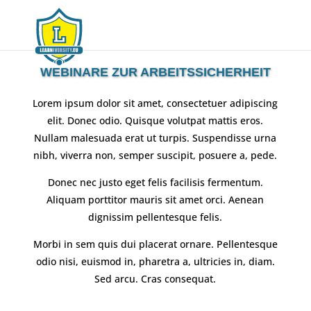
WEBINARE ZUR ARBEITSSICHERHEIT
Lorem ipsum dolor sit amet, consectetuer adipiscing
elit. Donec odio. Quisque volutpat mattis eros.
Nullam malesuada erat ut turpis. Suspendisse urna
nibh, viverra non, semper suscipit, posuere a, pede.
Donec nec justo eget felis facilisis fermentum.
Aliquam porttitor mauris sit amet orci. Aenean
dignissim pellentesque felis.
Morbi in sem quis dui placerat ornare. Pellentesque
odio nisi, euismod in, pharetra a, ultricies in, diam.
Sed arcu. Cras consequat.