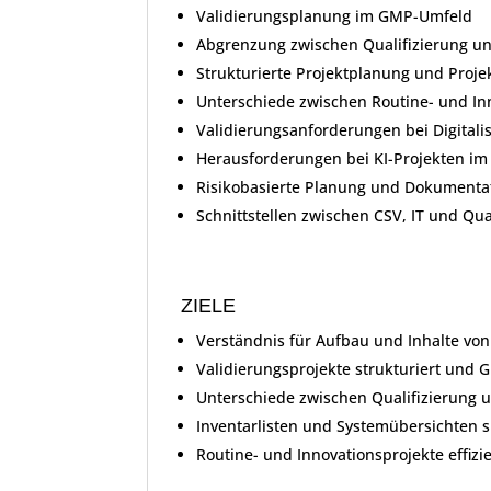
Validierungsplanung im GMP-Umfeld
Abgrenzung zwischen Qualifizierung un
Strukturierte Projektplanung und Proj
Unterschiede zwischen Routine- und In
Validierungsanforderungen bei Digital
Herausforderungen bei KI-Projekten i
Risikobasierte Planung und Dokumenta
Schnittstellen zwischen CSV, IT und Qua
ZIELE
Verständnis für Aufbau und Inhalte v
Validierungsprojekte strukturiert und
Unterschiede zwischen Qualifizierung 
Inventarlisten und Systemübersichten s
Routine- und Innovationsprojekte effiz