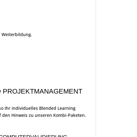
 Weiterbildung.
ND PROJEKTMANAGEMENT
o Ihr individuelles Blended Learning
uf den Hinweis zu unseren Kombi-Paketen.