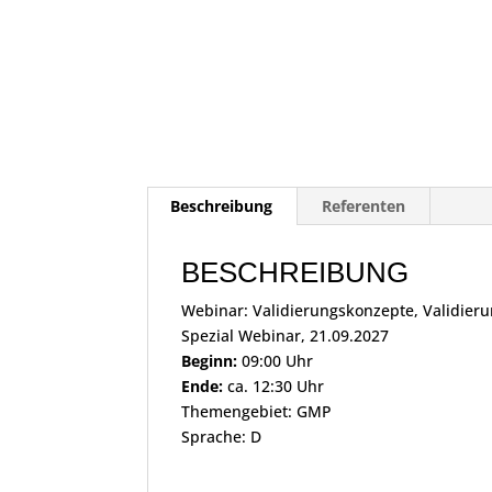
Beschreibung
Referenten
BESCHREIBUNG
Webinar: Validierungskonzepte, Validie
Spezial Webinar, 21.09.2027
Beginn:
09:00 Uhr
Ende:
ca. 12:30 Uhr
Themengebiet: GMP
Sprache: D