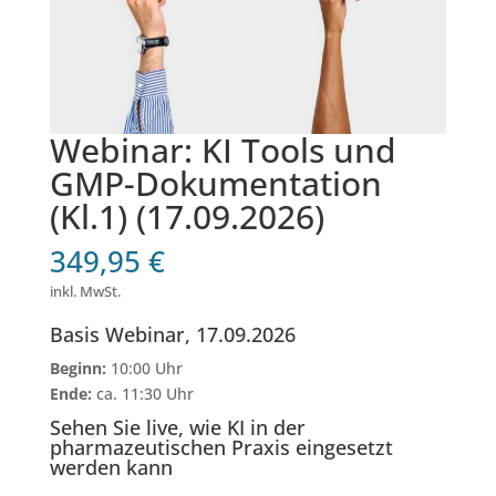
Webinar: KI Tools und
GMP-Dokumentation
(Kl.1) (17.09.2026)
349,95
€
inkl. MwSt.
Basis Webinar, 17.09.2026
Beginn:
10:00 Uhr
Ende:
ca. 11:30 Uhr
Sehen Sie live, wie KI in der
pharmazeutischen Praxis eingesetzt
werden kann