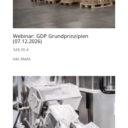
Webinar: GDP Grundprinzipien
(07.12.2026)
349,95
€
inkl. MwSt.