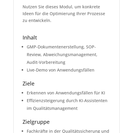
Nutzen Sie dieses Modul, um konkrete
Ideen für die Optimierung Ihrer Prozesse
zu entwickeln.
Inhalt
GMP-Dokumentenerstellung, SOP-
Review, Abweichungsmanagement,
Audit-Vorbereitung
Live-Demo von Anwendungsfällen
Ziele
Erkennen von Anwendungsfällen für KI
Effizienzsteigerung durch KI-Assistenten
im Qualitätsmanagement
Zielgruppe
Fachkräfte in der Qualitätssicherung und