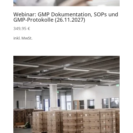
Webinar: GMP Dokumentation, SOPs und
GMP-Protokolle (26.11.2027)
349,95
€
inkl. MwSt.