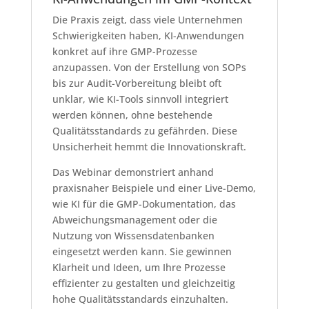
Die Praxis zeigt, dass viele Unternehmen
Schwierigkeiten haben, KI-Anwendungen
konkret auf ihre GMP-Prozesse
anzupassen. Von der Erstellung von SOPs
bis zur Audit-Vorbereitung bleibt oft
unklar, wie KI-Tools sinnvoll integriert
werden können, ohne bestehende
Qualitätsstandards zu gefährden. Diese
Unsicherheit hemmt die Innovationskraft.
Das Webinar demonstriert anhand
praxisnaher Beispiele und einer Live-Demo,
wie KI für die GMP-Dokumentation, das
Abweichungsmanagement oder die
Nutzung von Wissensdatenbanken
eingesetzt werden kann. Sie gewinnen
Klarheit und Ideen, um Ihre Prozesse
effizienter zu gestalten und gleichzeitig
hohe Qualitätsstandards einzuhalten.