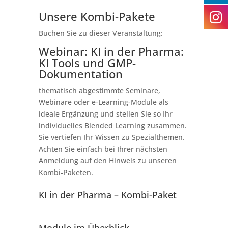
Unsere Kombi-Pakete
Buchen Sie zu dieser Veranstaltung:
Webinar: KI in der Pharma:
KI Tools und GMP-
Dokumentation
thematisch abgestimmte Seminare,
Webinare oder e-Learning-Module als
ideale Ergänzung und stellen Sie so Ihr
individuelles Blended Learning zusammen.
Sie vertiefen Ihr Wissen zu Spezialthemen.
Achten Sie einfach bei Ihrer nächsten
Anmeldung auf den Hinweis zu unseren
Kombi-Paketen.
KI in der Pharma – Kombi-Paket