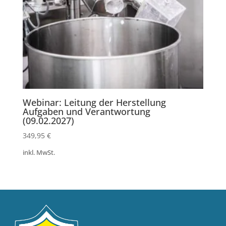
Webinar: Leitung der Herstellung
Aufgaben und Verantwortung
(09.02.2027)
349,95
€
inkl. MwSt.