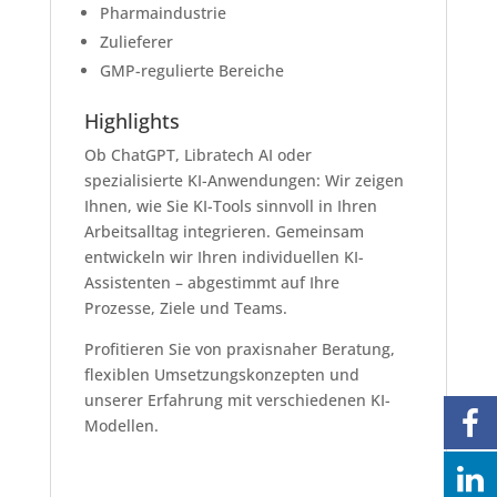
Pharmaindustrie
Zulieferer
GMP-regulierte Bereiche
Highlights
Ob ChatGPT, Libratech AI oder
spezialisierte KI-Anwendungen: Wir zeigen
Ihnen, wie Sie KI-Tools sinnvoll in Ihren
Arbeitsalltag integrieren. Gemeinsam
entwickeln wir Ihren individuellen KI-
Assistenten – abgestimmt auf Ihre
Prozesse, Ziele und Teams.
Profitieren Sie von praxisnaher Beratung,
flexiblen Umsetzungskonzepten und
unserer Erfahrung mit verschiedenen KI-
Modellen.