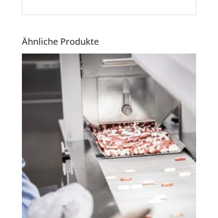
Ähnliche Produkte