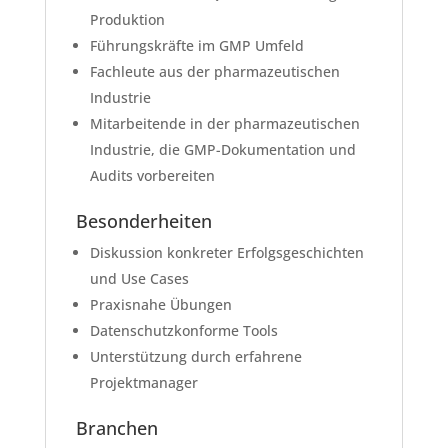
Produktion
Führungskräfte im GMP Umfeld
Fachleute aus der pharmazeutischen
Industrie
Mitarbeitende in der pharmazeutischen
Industrie, die GMP-Dokumentation und
Audits vorbereiten
Besonderheiten
Diskussion konkreter Erfolgsgeschichten
und Use Cases
Praxisnahe Übungen
Datenschutzkonforme Tools
Unterstützung durch erfahrene
Projektmanager
Branchen