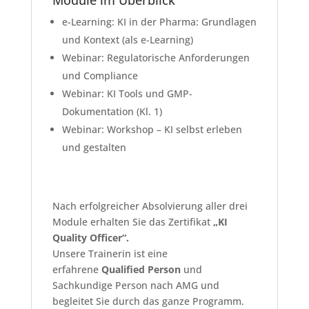
Module im Überblick
e-Learning: KI in der Pharma: Grundlagen
und Kontext (als e-Learning)
Webinar: Regulatorische Anforderungen
und Compliance
Webinar: KI Tools und GMP-
Dokumentation (Kl. 1)
Webinar: Workshop – KI selbst erleben
und gestalten
Nach erfolgreicher Absolvierung aller drei
Module erhalten Sie das Zertifikat
„KI
Quality Officer“.
Unsere Trainerin ist eine
erfahrene
Qualified Person
und
Sachkundige Person nach AMG und
begleitet Sie durch das ganze Programm.