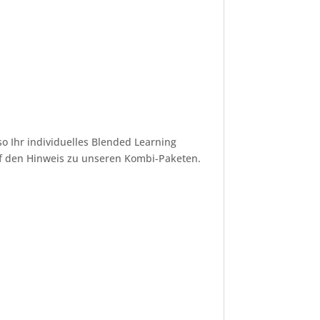
o Ihr individuelles Blended Learning
uf den Hinweis zu unseren Kombi-Paketen.