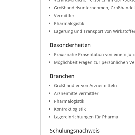
Großhandelsunternehmen, Großhandel
Vermittler
Pharmalogistik
Lagerung und Transport von Wirkstoffe
Besonderheiten
Praxisnahe Präsentation von einem Juri
Möglichkeit Fragen zur persönlichen Ve
Branchen
Großhändler von Arzneimitteln
Arzneimittelvermittler
Pharmalogistik
Kontraktlogistik
Lagereinrichtungen für Pharma
Schulungsnachweis