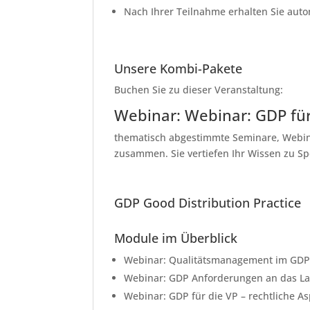
Nach Ihrer Teilnahme erhalten Sie aut
Unsere Kombi-Pakete
Buchen Sie zu dieser Veranstaltung:
Webinar: Webinar: GDP für 
thematisch abgestimmte Seminare, Webinar
zusammen. Sie vertiefen Ihr Wissen zu S
GDP Good Distribution Practice
Module im Überblick
Webinar: Qualitätsmanagement im GDP
Webinar: GDP Anforderungen an das L
Webinar: GDP für die VP – rechtliche A