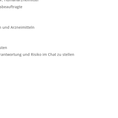
sbeauftragte
n und Arzneimitteln
sten
rantwortung und Risiko im Chat zu stellen