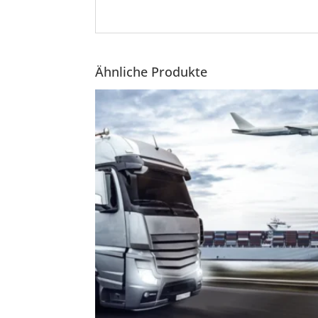
Ähnliche Produkte