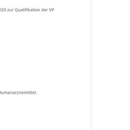
20 zur Qualifikation der VP
Humanarzneimittel.