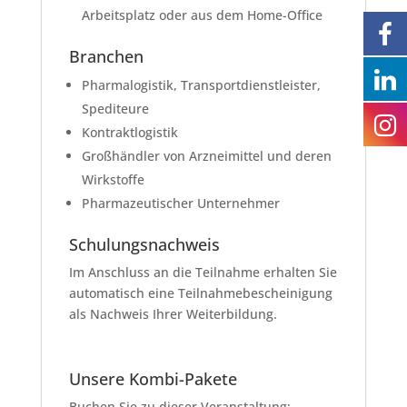
Arbeitsplatz oder aus dem Home-Office
Branchen
Pharmalogistik, Transportdienstleister,
Spediteure
Kontraktlogistik
Großhändler von Arzneimittel und deren
Wirkstoffe
Pharmazeutischer Unternehmer
Schulungsnachweis
Im Anschluss an die Teilnahme erhalten Sie
automatisch eine Teilnahmebescheinigung
als Nachweis Ihrer Weiterbildung.
Unsere Kombi-Pakete
Buchen Sie zu dieser Veranstaltung: