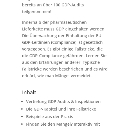
bereits an über 100 GDP-Audits
teilgenommen!
Innerhalb der pharmazeutischen
Lieferkette muss GDP eingehalten werden.
Die Überwachung der Einhaltung der EU-
GDP-Leitlinien (Compliance) ist gesetzlich
vorgegeben. Es gibt einige Fallstricke, die
die GDP-Compliance gefährden. Lernen Sie
aus den Erfahrungen anderer: Typische
Fallstricke werden beschrieben und es wird
erklärt, wie man Mängel vermeidet.
Inhalt
Vertiefung GDP Audits & Inspektionen
Die GDP-Kapitel und ihre Fallstricke
Beispiele aus der Praxis
Finden Sie den Mangel? Interaktiv mit