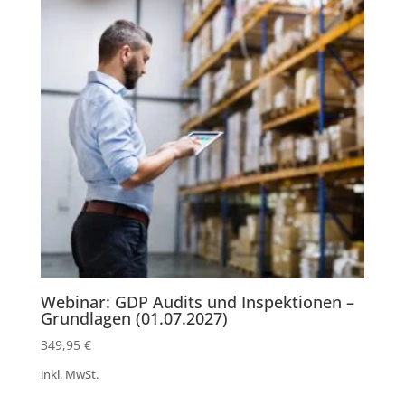
Webinar: GDP Audits und Inspektionen –
Grundlagen (01.07.2027)
349,95
€
inkl. MwSt.