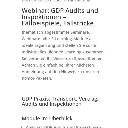
Webinar: GDP Audits und
Inspektionen –
Fallbeispiele, Fallstricke
thematisch abgestimmte Seminare,
Webinare oder E-Learning-Module als
ideale Ergänzung und stellen Sie so Ihr
individuelles Blended Learning zusammen.
Sie vertiefen Ihr Wissen zu Spezialthemen.
Achten Sie einfach bei Ihrer nächsten
Anmeldung auf den Hinweis zu unseren
Kombi-Paketen.
GDP Praxis: Transport, Vertrag,
Audits und Inspektionen
Module im Überblick
Webinar: GDP Audits und Inspektionen –