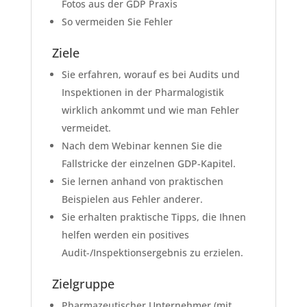
Fotos aus der GDP Praxis
So vermeiden Sie Fehler
Ziele
Sie erfahren, worauf es bei Audits und
Inspektionen in der Pharmalogistik
wirklich ankommt und wie man Fehler
vermeidet.
Nach dem Webinar kennen Sie die
Fallstricke der einzelnen GDP-Kapitel.
Sie lernen anhand von praktischen
Beispielen aus Fehler anderer.
Sie erhalten praktische Tipps, die Ihnen
helfen werden ein positives
Audit-/Inspektionsergebnis zu erzielen.
Zielgruppe
Pharmazeutischer Unternehmer (mit