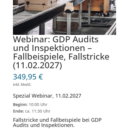
Webinar: GDP Audits
und Inspektionen –
Fallbeispiele, Fallstricke
(11.02.2027)
349,95
€
inkl. MwSt.
Spezial Webinar, 11.02.2027
Beginn:
10:00 Uhr
Ende:
ca. 11:30 Uhr
Fallstricke und Fallbeispiele bei GDP
Audits und Inspektionen.