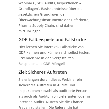
Webinars „GDP Audits, Inspektionen –
Grundlagen“. Basiskenntnisse über die
gesetzlichen Grundlagen der
Überwachungsinstrumente der Lieferkette,
Pharma Supply Chain, sind daher
mitzubringen.
GDP Fallbeispiele und Fallstricke
Hier lernen Sie interaktiv Fallstricke von
GDP kennen und können sich selbst testen.
Erkennen Sie in den vorgestellten
Beispielen alle GDP-Mängel?
Ziel: Sicheres Auftreten
Sie erlangen durch dieses Webinar ein
sichereres Auftreten in Audits und
Inspektionen sowohl als auditierte Person
als auch als Auditor von Lieferanten oder in
internen Audits. Nutzen Sie die Chance,
Fragen zu stellen. Die Referentin hat