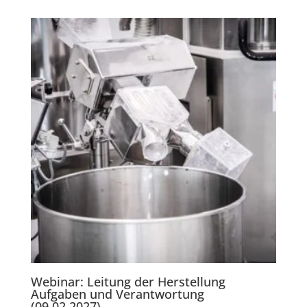
Webinar: Leitung der Herstellung
Aufgaben und Verantwortung
(09.02.2027)