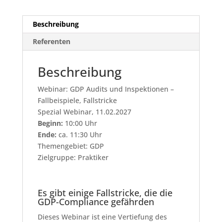
Beschreibung
Referenten
Beschreibung
Webinar: GDP Audits und Inspektionen –
Fallbeispiele, Fallstricke
Spezial Webinar, 11.02.2027
Beginn:
10:00 Uhr
Ende:
ca. 11:30 Uhr
Themengebiet: GDP
Zielgruppe: Praktiker
Es gibt einige Fallstricke, die die
GDP-Compliance gefährden
Dieses Webinar ist eine Vertiefung des