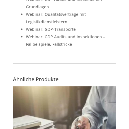
Grundlagen
Webinar: Qualitätsverträge mit
Logistikdienstleistern
Webinar: GDP-Transporte
Webinar: GDP Audits und Inspektionen –
Fallbeispiele, Fallstricke
Ähnliche Produkte