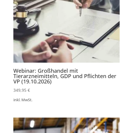
Webinar: Großhandel mit
Tierarzneimitteln, GDP und Pflichten der
VP (19.10.2026)
349,95
€
inkl. MwSt.