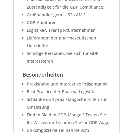
Zuständigkeit für die GDP Compliance)
Großhändler gem. § 52a AMG
GDP-Auditoren
Logistiker, Transportunternehmen
Lieferanten der pharmazeutischen
Lieferkette
Sonstige Personen, die sich für GDP
interessieren
Besonderheiten
Praxisnahe und interaktive Präsentation
Best Practice der Pharma-Logistik
Schlanke und praxistaugliche Hilfen zur
Umsetzung
Finden Sie den GDP-Mangel? Testen Sie
Ihr Wissen und schulen Sie Ihr GDP-Auge
Unkomplizierte Teilnahme vom