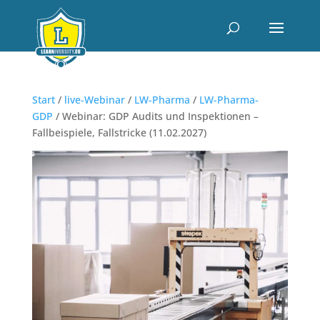
Start
/
live-Webinar
/
LW-Pharma
/
LW-Pharma-
GDP
/ Webinar: GDP Audits und Inspektionen –
Fallbeispiele, Fallstricke (11.02.2027)