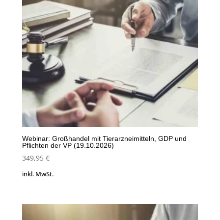
Webinar: Großhandel mit Tierarzneimitteln, GDP und
Pflichten der VP (19.10.2026)
349,95
€
inkl. MwSt.