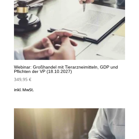
Webinar: Großhandel mit Tierarzneimitteln, GDP und
Pflichten der VP (18.10.2027)
349,95
€
inkl. MwSt.