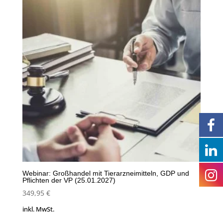
Webinar: Großhandel mit Tierarzneimitteln, GDP und
Pflichten der VP (25.01.2027)
349,95
€
inkl. MwSt.