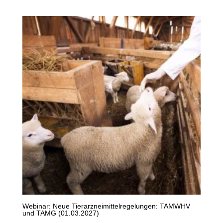
Webinar: Neue Tierarzneimittelregelungen: TAMWHV
und TAMG (01.03.2027)