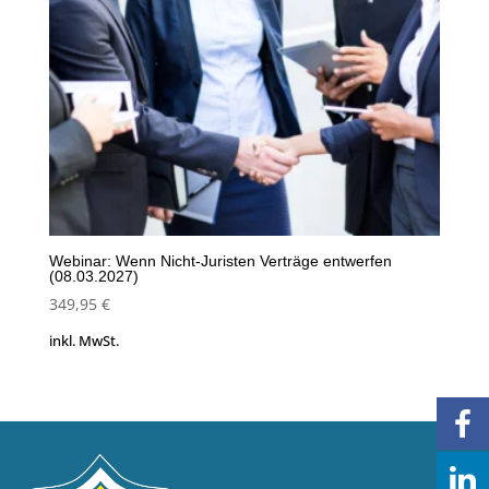
Webinar: Wenn Nicht-Juristen Verträge entwerfen
(08.03.2027)
349,95
€
inkl. MwSt.