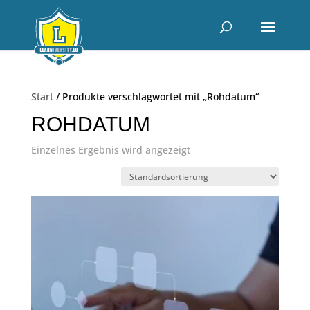
Start
/ Produkte verschlagwortet mit „Rohdatum“
ROHDATUM
Einzelnes Ergebnis wird angezeigt