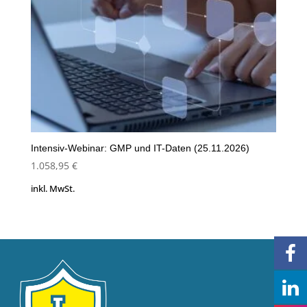
Intensiv-Webinar: GMP und IT-Daten (25.11.2026)
1.058,95
€
inkl. MwSt.