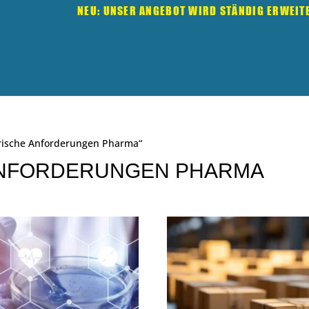
NEU: UNSER ANGEBOT WIRD STÄNDIG ERWEIT
orische Anforderungen Pharma“
ANFORDERUNGEN PHARMA