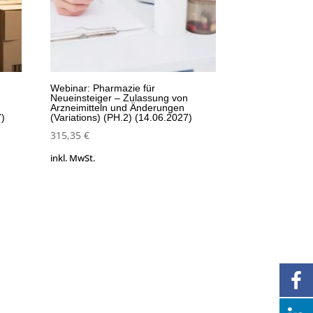
Webinar: Pharmazie für
Neueinsteiger – Zulassung von
Arzneimitteln und Änderungen
7)
(Variations) (PH.2) (14.06.2027)
315,35
€
inkl. MwSt.