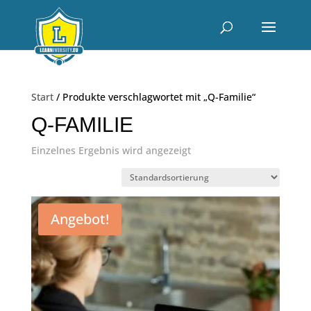
Start
/ Produkte verschlagwortet mit „Q-Familie“
Q-FAMILIE
Einzelnes Ergebnis wird angezeigt
Angebot!