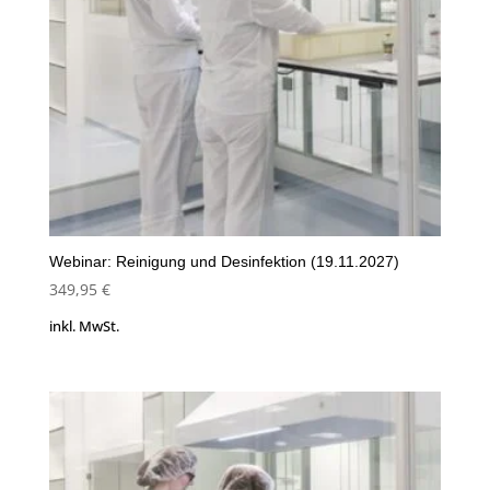
Webinar: Reinigung und Desinfektion (19.11.2027)
349,95
€
inkl. MwSt.