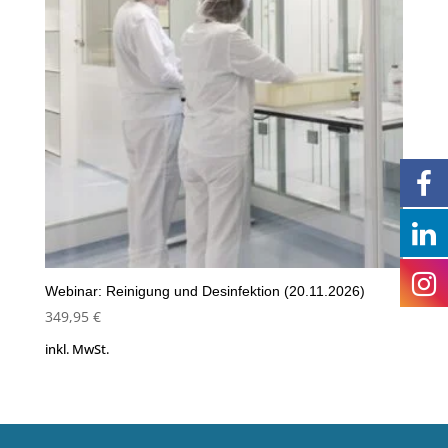
Webinar: Reinigung und Desinfektion (20.11.2026)
349,95
€
inkl. MwSt.