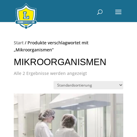
Start
/ Produkte verschlagwortet mit
„Mikroorganismen“
MIKROORGANISMEN
Alle 2 Ergebnisse werden angezeigt