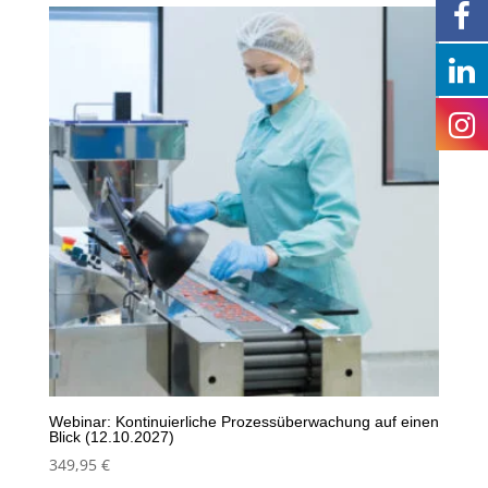
Webinar: Kontinuierliche Prozessüberwachung auf einen
Blick (12.10.2027)
349,95
€