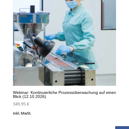
Webinar: Kontinuierliche Prozessüberwachung auf einen
Blick (12.10.2026)
349,95
€
inkl. MwSt.