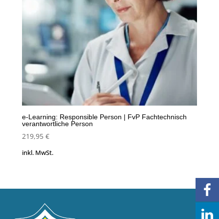
e-Learning: Responsible Person | FvP Fachtechnisch
verantwortliche Person
219,95
€
inkl. MwSt.