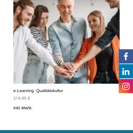
e-Learning: Qualitätskultur
219,95
€
inkl. MwSt.