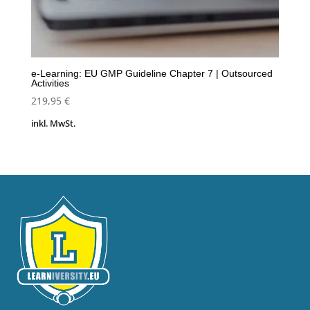
e-Learning: EU GMP Guideline Chapter 7 | Outsourced
Activities
219,95
€
inkl. MwSt.