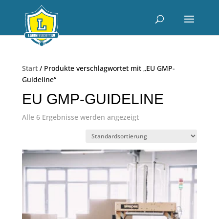
Start
/ Produkte verschlagwortet mit „EU GMP-
Guideline“
EU GMP-GUIDELINE
Alle 6 Ergebnisse werden angezeigt