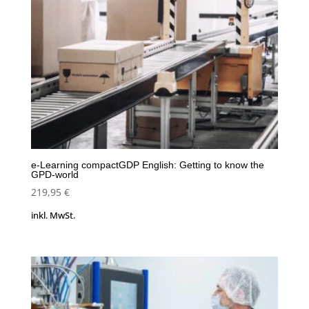
e-Learning compactGDP English: Getting to know the
GPD-world
219,95
€
inkl. MwSt.