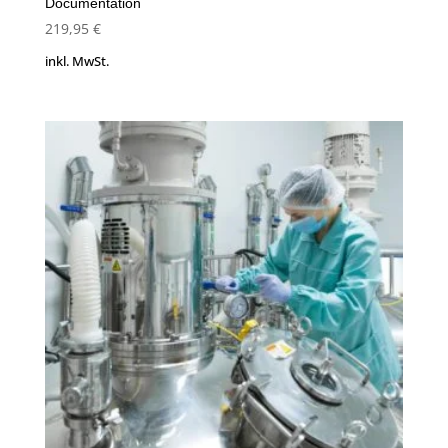
Documentation
219,95
€
inkl. MwSt.