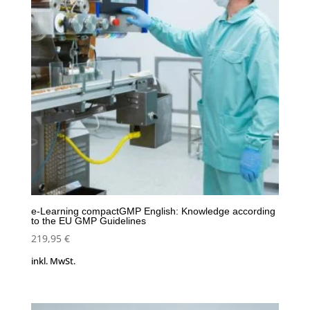
e-Learning compactGMP English: Knowledge according
to the EU GMP Guidelines
219,95
€
inkl. MwSt.