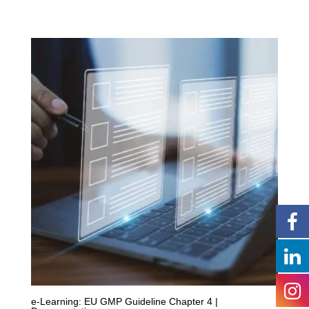
e-Learning: EU GMP Guideline Chapter 4 |