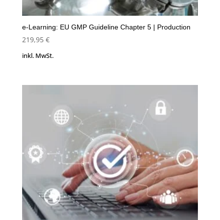
e-Learning: EU GMP Guideline Chapter 5 | Production
219,95
€
inkl. MwSt.