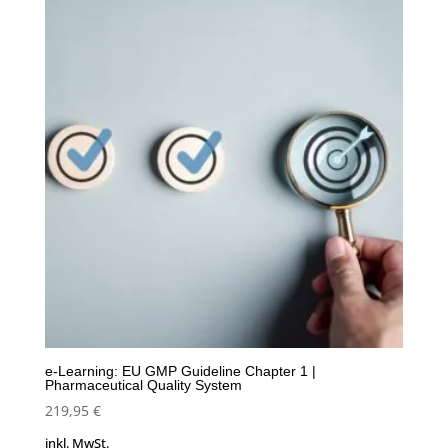
e-Learning: EU GMP Guideline Chapter 1 |
Pharmaceutical Quality System
219,95
€
inkl. MwSt.