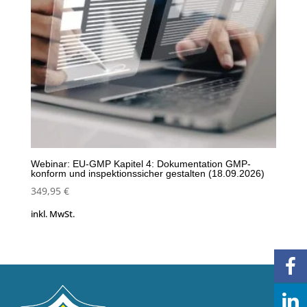
Webinar: EU-GMP Kapitel 4: Dokumentation GMP-
konform und inspektionssicher gestalten (18.09.2026)
349,95
€
inkl. MwSt.