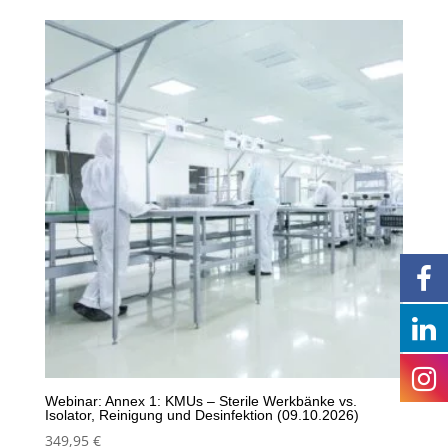
Webinar: Annex 1: KMUs – Sterile Werkbänke vs.
Isolator, Reinigung und Desinfektion (09.10.2026)
349,95
€