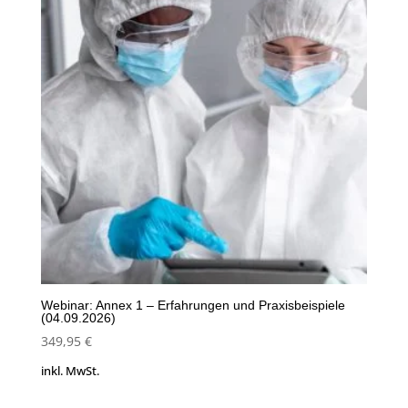
Webinar: Annex 1 – Erfahrungen und Praxisbeispiele
(04.09.2026)
349,95
€
inkl. MwSt.