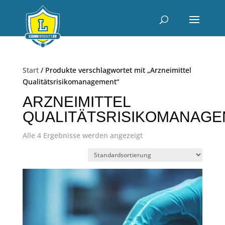
Start
/ Produkte verschlagwortet mit „Arzneimittel
Qualitätsrisikomanagement“
ARZNEIMITTEL
QUALITÄTSRISIKOMANAG
Alle 4 Ergebnisse werden angezeigt