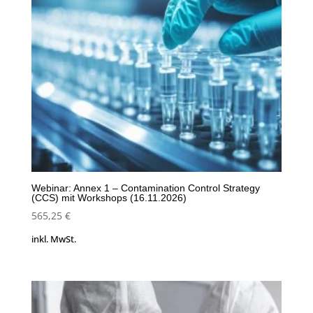
Webinar: Annex 1 – Contamination Control Strategy
(CCS) mit Workshops (16.11.2026)
565,25
€
inkl. MwSt.