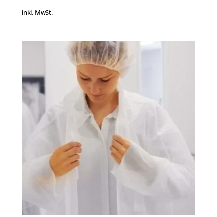
inkl. MwSt.