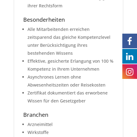
ihrer Rechtsform
Besonderheiten
Alle Mitarbeitenden erreichen
zeitsparend das gleiche Kompetenzlevel
unter Berücksichtigung ihres
bestehenden Wissens
Effektive, gesicherte Erlangung von 100 %
Kompetenz in Ihrem Unternehmen
Asynchrones Lernen ohne
Abwesenheitszeiten oder Reisekosten
Zertifikat dokumentiert das erworbene
Wissen für den Gesetzgeber
Branchen
Arzneimittel
Wirkstoffe