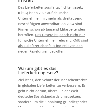
in Kraft?
Das Lieferkettensorgfaltspflichtengesetz
(LkSG) ist ab 2023 auf deutsche
Unternehmen mit mehr als dreitausend
Beschäftigten anwendbar. Ab 2024 sind
Firmen schon ab tausend Mitarbeitenden
betroffen.
Das Gesetz ist jedoch nicht nur
für große Unternehmen relevant: KMU sind
als Zulieferer ebenfalls indirekt von den
neuen Regelungen betroffen.
Warum gibt es das
Lieferkettengesetz?
Ziel ist es, den Schutz der Menschenrechte
in globalen Lieferketten zu verbessern. Es
geht nicht darum, überall in der Welt
deutsche Sozialstandards umzusetzen,
sondern um die Einhaltung grundlegender