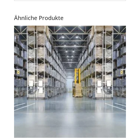
Ähnliche Produkte