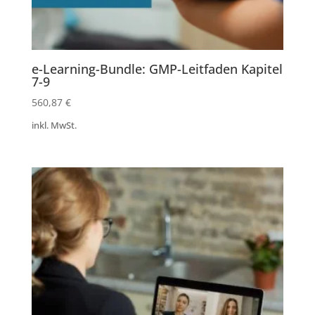
e-Learning-Bundle: GMP-Leitfaden Kapitel
7-9
560,87
€
inkl. MwSt.