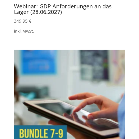
Webinar: GDP Anforderungen an das
Lager (28.06.2027)
349,95
€
inkl. MwSt.