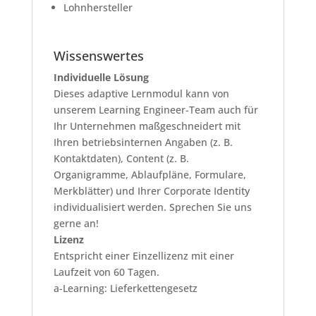
Lohnhersteller
Wissenswertes
Individuelle Lösung
Dieses adaptive Lernmodul kann von
unserem Learning Engineer-Team auch für
Ihr Unternehmen maßgeschneidert mit
Ihren betriebsinternen Angaben (z. B.
Kontaktdaten), Content (z. B.
Organigramme, Ablaufpläne, Formulare,
Merkblätter) und Ihrer Corporate Identity
individualisiert werden. Sprechen Sie uns
gerne an!
Lizenz
Entspricht einer Einzellizenz mit einer
Laufzeit von 60 Tagen.
a-Learning: Lieferkettengesetz