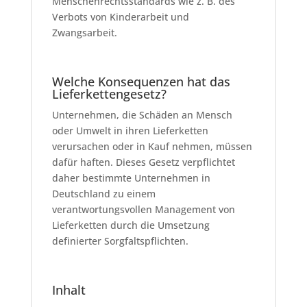
Menschenrechtsstandards wie z. B. des
Verbots von Kinderarbeit und
Zwangsarbeit.
Welche Konsequenzen hat das
Lieferkettengesetz?
Unternehmen, die Schäden an Mensch
oder Umwelt in ihren Lieferketten
verursachen oder in Kauf nehmen, müssen
dafür haften. Dieses Gesetz verpflichtet
daher bestimmte Unternehmen in
Deutschland zu einem
verantwortungsvollen Management von
Lieferketten durch die Umsetzung
definierter Sorgfaltspflichten.
Inhalt