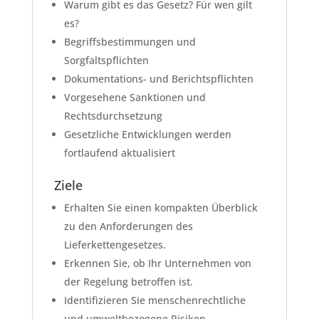
Warum gibt es das Gesetz? Für wen gilt
es?
Begriffsbestimmungen und
Sorgfaltspflichten
Dokumentations- und Berichtspflichten
Vorgesehene Sanktionen und
Rechtsdurchsetzung
Gesetzliche Entwicklungen werden
fortlaufend aktualisiert
Ziele
Erhalten Sie einen kompakten Überblick
zu den Anforderungen des
Lieferkettengesetzes.
Erkennen Sie, ob Ihr Unternehmen von
der Regelung betroffen ist.
Identifizieren Sie menschenrechtliche
und umweltbezogene Risiken.