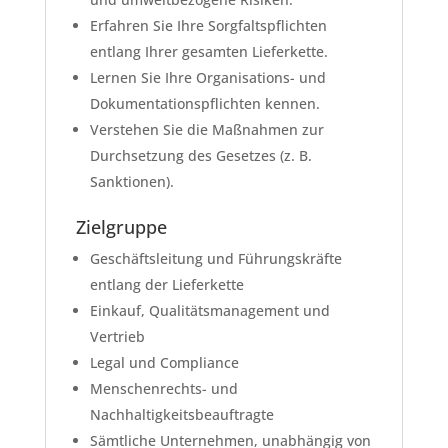
Erfahren Sie Ihre Sorgfaltspflichten
entlang Ihrer gesamten Lieferkette.
Lernen Sie Ihre Organisations- und
Dokumentationspflichten kennen.
Verstehen Sie die Maßnahmen zur
Durchsetzung des Gesetzes (z. B.
Sanktionen).
Zielgruppe
Geschäftsleitung und Führungskräfte
entlang der Lieferkette
Einkauf, Qualitätsmanagement und
Vertrieb
Legal und Compliance
Menschenrechts- und
Nachhaltigkeitsbeauftragte
Sämtliche Unternehmen, unabhängig von